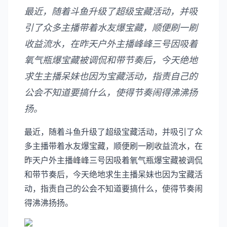
最近，随着斗鱼升级了超级宝藏活动，并吸
引了众多主播带着水友爆宝藏，顺便刷一刷
收益流水，在昨天户外主播峰峰三号因吸着
氧气瓶爆宝藏被调侃和带节奏后，今天绝地
求生主播呆妹也因为宝藏活动，指责自己的
公会不知道要搞什么，使得节奏闹得沸沸扬
扬。
最近，随着斗鱼升级了超级宝藏活动，并吸引了众
多主播带着水友爆宝藏，顺便刷一刷收益流水，在
昨天户外主播峰峰三号因吸着氧气瓶爆宝藏被调侃
和带节奏后，今天绝地求生主播呆妹也因为宝藏活
动，指责自己的公会不知道要搞什么，使得节奏闹
得沸沸扬扬。