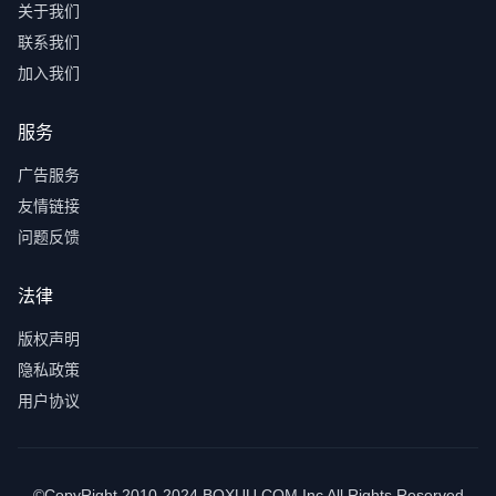
关于我们
联系我们
加入我们
服务
广告服务
友情链接
问题反馈
法律
版权声明
隐私政策
用户协议
©CopyRight 2010-2024 BOXUU.COM Inc All Rights Reserved