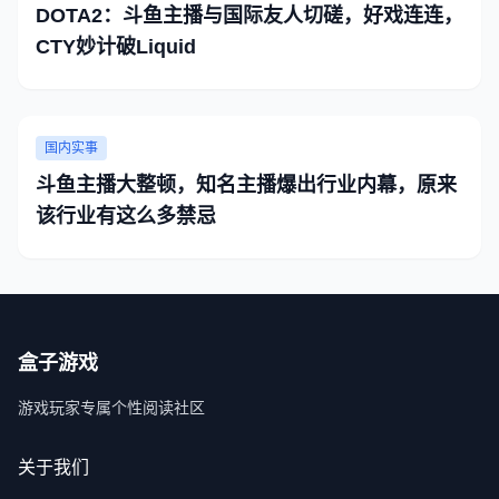
DOTA2：斗鱼主播与国际友人切磋，好戏连连，
CTY妙计破Liquid
国内实事
斗鱼主播大整顿，知名主播爆出行业内幕，原来
该行业有这么多禁忌
盒子游戏
游戏玩家专属个性阅读社区
关于我们