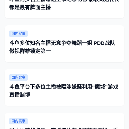
都是最有牌面主播
国内实事
斗鱼多位知名主播无意争夺舞蹈一姐 PDD战队
傲视群雄锁定第一
国内实事
斗鱼平台下多位主播被曝涉嫌疑利用“魔域”游戏
直播赌博
国内实事