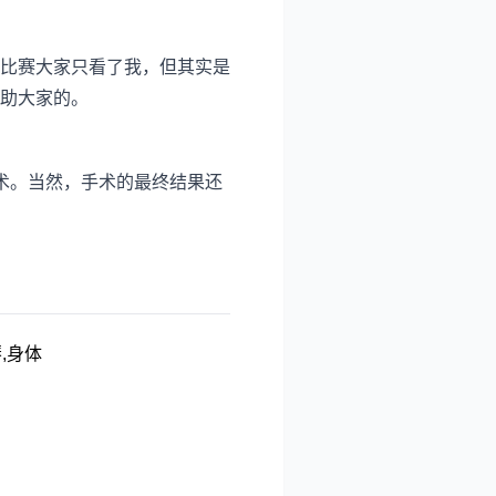
比赛大家只看了我，但其实是
助大家的。
了手术。当然，手术的最终结果还
琴,身体