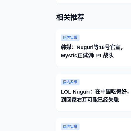
相关推荐
国内实事
韩媒：Nuguri等16号官宣，
Mystic正试训LPL战队
国内实事
LOL Nuguri：在中国吃得好
到回家右耳可能已经失聪
国内实事