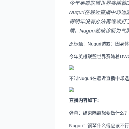
今年英雄联盟世界赛随着
Nuguri在最近直播中
得明年没有办法再继续打了
候，Nuguri就被诊断为
原标题：Nuguri透露：因
今年英雄联盟世界赛随着DW
不过Nuguri在最近直播中
直播内容如下：
弹幕：结束隔离想要做什么？
Nuguri：钢琴什么得应