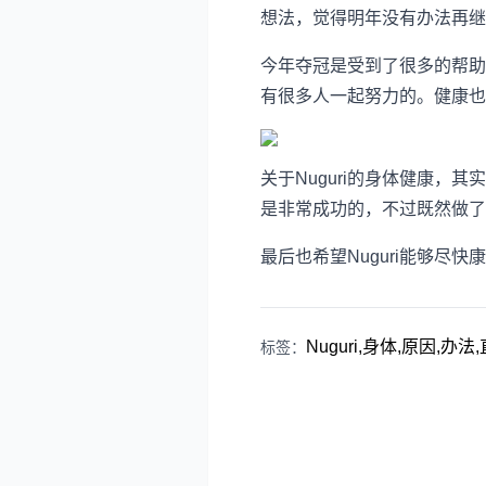
想法，觉得明年没有办法再继
今年夺冠是受到了很多的帮助
有很多人一起努力的。健康
关于Nuguri的身体健康，
是非常成功的，不过既然做了
最后也希望Nuguri能够尽快
Nuguri,身体,原因,办
标签：