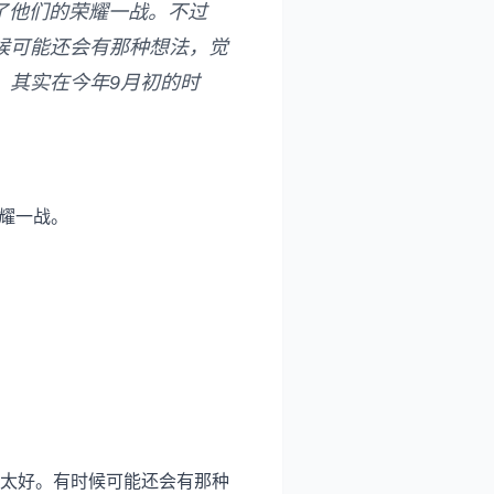
了他们的荣耀一战。不过
时候可能还会有那种想法，觉
，其实在今年9月初的时
。
耀一战。
不太好。有时候可能还会有那种