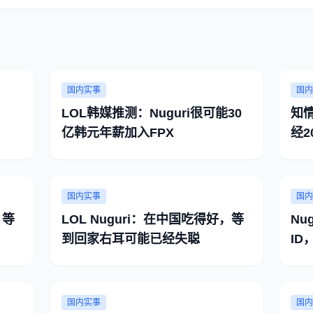
国内实事
国内
LOL韩媒推测：Nuguri很可能30
知情
亿韩元年薪加入FPX
经2
国内实事
国内
，等
LOL Nuguri：在中国吃得好，等
Nu
到回家右耳可能已经失聪
I
国内实事
国内