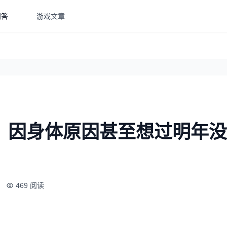
问答
游戏文章
透露：因身体原因甚至想过明年没
469 阅读