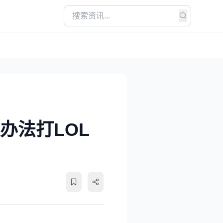
办法打LOL