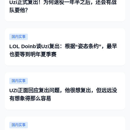
Uzi正式复出！为何退役一年半之后，还会有战
队要他？
国内实事
LOL Doinb谈Uzi复出：根据“姿态条约”，最早
也要等到明年夏季赛
国内实事
UZI正面回应复出问题，他很想复出，但远远没
有想象得那么容易
国内实事