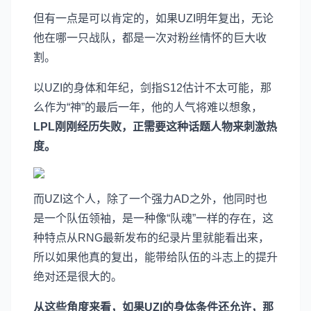
但有一点是可以肯定的，如果UZI明年复出，无论
他在哪一只战队，都是一次对粉丝情怀的巨大收
割。
以UZI的身体和年纪，剑指S12估计不太可能，那
么作为“神”的最后一年，他的人气将难以想象，
LPL刚刚经历失败，正需要这种话题人物来刺激热
度。
而UZI这个人，除了一个强力AD之外，他同时也
是一个队伍领袖，是一种像“队魂”一样的存在，这
种特点从RNG最新发布的纪录片里就能看出来，
所以如果他真的复出，能带给队伍的斗志上的提升
绝对还是很大的。
从这些角度来看，如果UZI的身体条件还允许，那