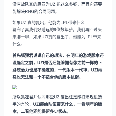
没有战队真的愿意为UZI花这么多钱，而且它还要
能解决RNG的合同问题。
如果UZI真的复出，他能为LPL带来什么
聊完了离我们好遥远的9位数年薪，我们再回过头
来聊一聊，如果UZI真的复出了，他能为LPL带来
什么。
首先狐狸君说说自己的想法，在明年的游戏版本还
没确定之前，UZI是否还能够拥有像之前一样的下
路统治力也是不确定的，一代版本一代神，UZI再
强也无法和一个不适合他的版本抗衡。
所以狐狸君并认同那些UZI复出还是能打爆现役选
手的言论，
UZI能给队伍带来什么，一看明年的版
本，二看他还能保留多少状态。