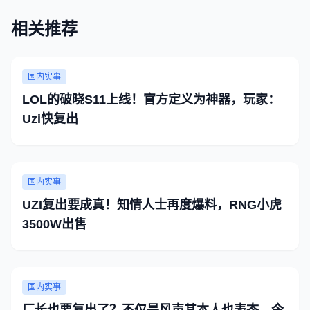
相关推荐
国内实事
LOL的破晓S11上线！官方定义为神器，玩家：
Uzi快复出
国内实事
UZI复出要成真！知情人士再度爆料，RNG小虎
3500W出售
国内实事