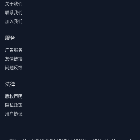
关于我们
联系我们
加入我们
服务
广告服务
友情链接
问题反馈
法律
版权声明
隐私政策
用户协议