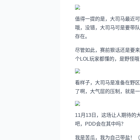
值得一提的是，大司马最近可
哦，没错，大司马可是要带队挑
存在。
尽管如此，赛前狠话还是要来
个LOL玩家都懂的，是野怪
看样子，大司马是准备在野区
了啊，大气层的压制，就是一
11月13日，这场让人期待
吧，PDD会在其中吗？
我是苦瓜，我为自己带盐！（