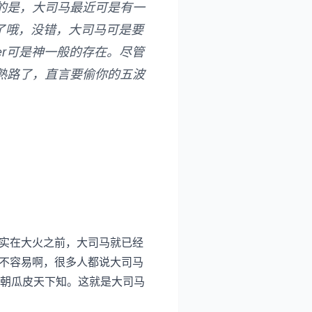
的是，大司马最近可是有一
了哦，没错，大司马可是要
ker可是神一般的存在。尽管
熟路了，直言要偷你的五波
其实在大火之前，大司马就已经
，不容易啊，很多人都说大司马
朝瓜皮天下知。这就是大司马