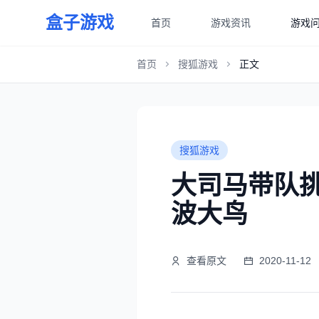
盒子游戏
首页
游戏资讯
游戏
首页
搜狐游戏
正文
搜狐游戏
大司马带队挑
波大鸟
查看原文
2020-11-12