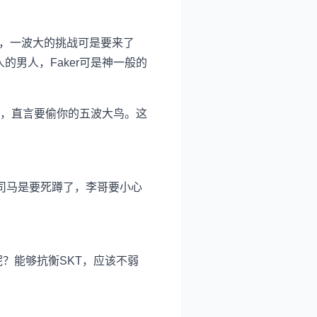
列，一波大的挑战可是要来了
的男人，Faker可是神一般的
，直言要偷你的五波大鸟。这
大司马是要死蹲了，李哥要小心
？能够抗衡SKT，应该不弱