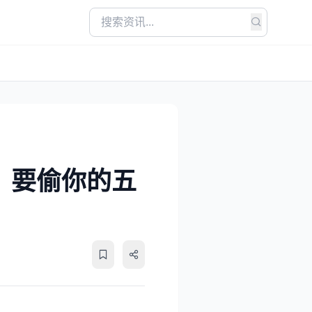
话，要偷你的五