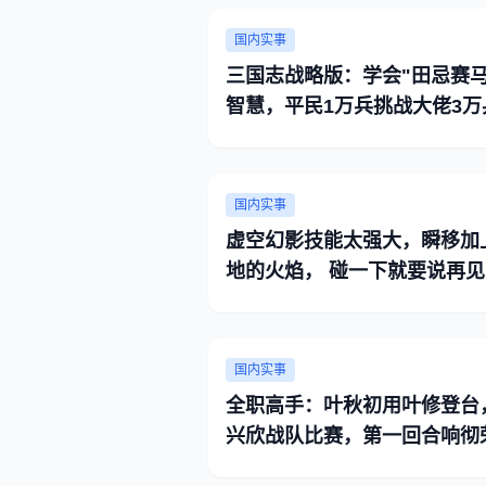
国内实事
三国志战略版：学会"田忌赛马
智慧，平民1万兵挑战大佬3万
国内实事
虚空幻影技能太强大，瞬移加
地的火焰， 碰一下就要说再见
国内实事
全职高手：叶秋初用叶修登台
兴欣战队比赛，第一回合响彻