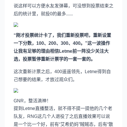
说这样可以方便水友发弹幕，可没想到投票结束之
后的统计里，就投0的最多......
“刚才投票统计卡了，我们重新投票吧，重新设置
一下分数，100、200、300、400。”这一波操作
让我有足够的理由相信Letme前一阵没少关注大
选，投票暂停重新计票学的一套一套的。
这次重新计票之后，400遥遥领先，Letme得到自
己想要的结果，才放过观众们。
GNR，整活滴神！
提到Letme直播整活，就不得不提一提他的几个老
队友，RNG这几个人退役了之后直播效果可以说
是一个比一个好，前有“艾希奶妈”贼贼态，后有“散