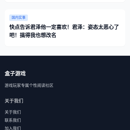
国内实事
快点告诉君泽他一定喜欢！君泽：姿态太恶心了
吧！搞得我也想改名
盒子游戏
游戏玩家专属个性阅读社区
关于我们
关于我们
联系我们
加入我们