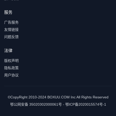
服务
广告服务
友情链接
问题反馈
法律
版权声明
隐私政策
用户协议
©CopyRight 2010-2024 BOXUU.COM Inc All Rights Reserved
鄂公网安备 35020302000061号 - 鄂ICP备2020015574号-1