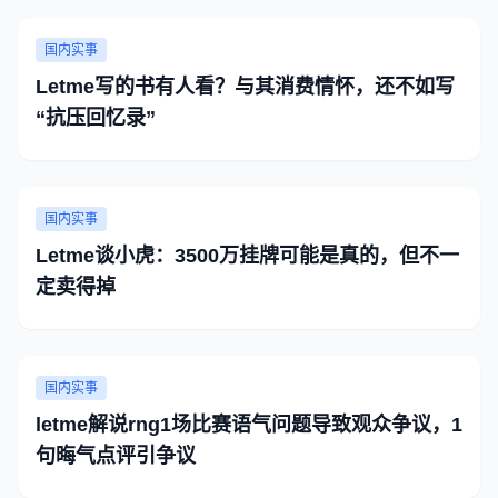
国内实事
Letme写的书有人看？与其消费情怀，还不如写
“抗压回忆录”
国内实事
Letme谈小虎：3500万挂牌可能是真的，但不一
定卖得掉
国内实事
letme解说rng1场比赛语气问题导致观众争议，1
句晦气点评引争议