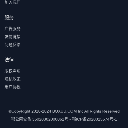
加入我们
服务
广告服务
友情链接
问题反馈
法律
版权声明
隐私政策
用户协议
©CopyRight 2010-2024 BOXUU.COM Inc All Rights Reserved
鄂公网安备 35020302000061号 - 鄂ICP备2020015574号-1