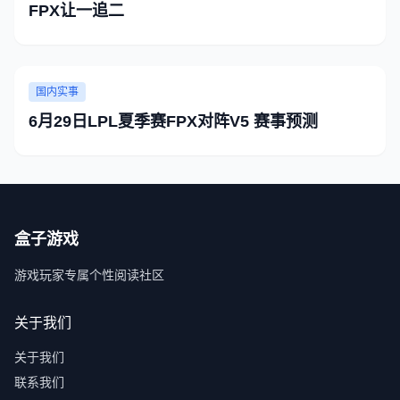
FPX让一追二
国内实事
6月29日LPL夏季赛FPX对阵V5 赛事预测
盒子游戏
游戏玩家专属个性阅读社区
关于我们
关于我们
联系我们