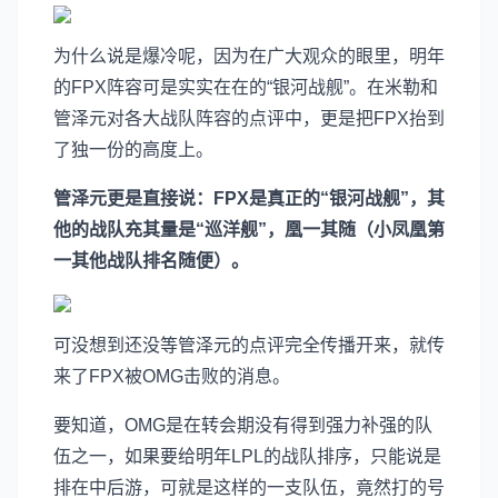
为什么说是爆冷呢，因为在广大观众的眼里，明年
的FPX阵容可是实实在在的“银河战舰”。在米勒和
管泽元对各大战队阵容的点评中，更是把FPX抬到
了独一份的高度上。
管泽元更是直接说：FPX是真正的“银河战舰”，其
他的战队充其量是“巡洋舰”，凰一其随（小凤凰第
一其他战队排名随便）。
可没想到还没等管泽元的点评完全传播开来，就传
来了FPX被OMG击败的消息。
要知道，OMG是在转会期没有得到强力补强的队
伍之一，如果要给明年LPL的战队排序，只能说是
排在中后游，可就是这样的一支队伍，竟然打的号