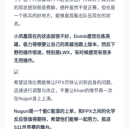
的现状感到很是费解，德杯虽然不是正赛，但也是
一个练兵的好地方，能够直观看出队伍现在的状
态。
小凤凰现在的状态就很不好，Doinb感觉在练英
雄，极力得想要让自己的英雄池跟上版本，然后下
野的操作很迷，特别是LWX，有时候感觉有很多
无用操作。
希望这场比赛能够让FPX尽快认识到自身的问题，
迅速进行调整与改正，不要让Khan的情节再一次
在Nuguri身上上演。
Nuguri是一个能C能混的上单，和FPX之间的化学
反应很值得期待，希望他们能够一起努力，挺进
S11世界赛的舞台。