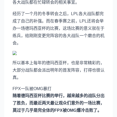
各大战队都在忙碌转会的相关事宜。
经历了一个月的冬季转会之后，LPL各大战队都完
成了自己的补强。而在春季赛之前，LPL还将会举
办一场德玛西亚杯的比赛，这场比赛的意义就在于
练兵，给刚刚变更完阵容的各大战队一个磨合的机
会。
所以基本上每年的德玛西亚杯，也是非常精彩的，
大部分战队都会派出明年的首发阵容，打得也很认
真。
FPX一队被OMG暴打
随着德玛西亚杯比赛的举行，越来越多的战队分出
了胜负，而最近两天最让观众们意外的一场比赛，
莫过于几乎是完全体的FPX被OMG爆冷击败了。