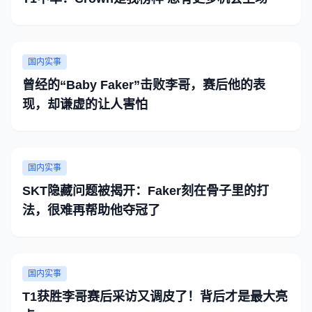
国内实事
曾经的“Baby Faker”击败李哥，赛后他的表
现，却谦虚的让人害怕
国内实事
SKT隐藏问题被揭开：Faker刻在骨子里的打
法，很难再帮助他夺冠了
国内实事
T1获胜李哥赛后采访又调皮了！背后才是最大亮