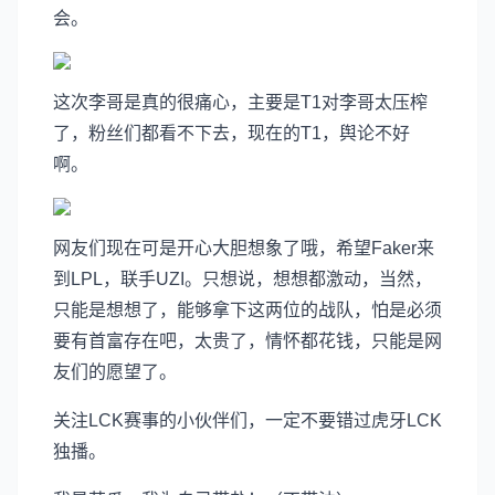
会。
这次李哥是真的很痛心，主要是T1对李哥太压榨
了，粉丝们都看不下去，现在的T1，舆论不好
啊。
网友们现在可是开心大胆想象了哦，希望Faker来
到LPL，联手UZI。只想说，想想都激动，当然，
只能是想想了，能够拿下这两位的战队，怕是必须
要有首富存在吧，太贵了，情怀都花钱，只能是网
友们的愿望了。
关注LCK赛事的小伙伴们，一定不要错过虎牙LCK
独播。