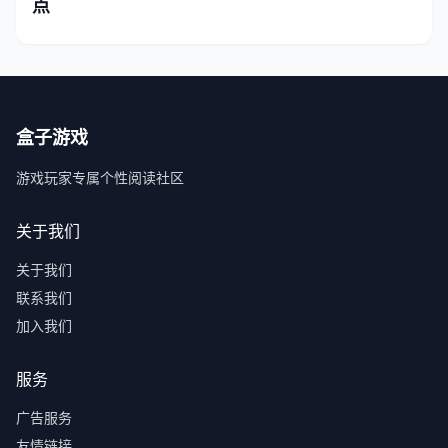
点
盒子游戏
游戏玩家专属个性阅读社区
关于我们
关于我们
联系我们
加入我们
服务
广告服务
友情链接