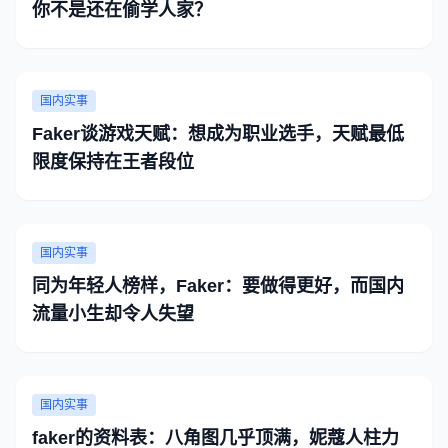
你不是还在偷学人家？
国内实事
Faker谈游戏天赋：想成为职业选手，天赋最低
限度保持在王者段位
国内实事
同为年轻人榜样，Faker：要做得更好，而国内
流量小生却令人失望
国内实事
faker的资料表：八角图几乎顶满，妮蔻人柱力