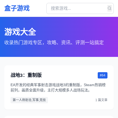
盒子游戏
游戏大全
收录热门游戏专区，攻略、资讯、评测一站搞定
战地3：重制版
#64
EA开发的经典军事射击游戏战地3的重制版，Steam热销榜
前列，画质全面升级，主打大规模多人战场玩法。
第一人称射击,军事,竞技
1 篇文章