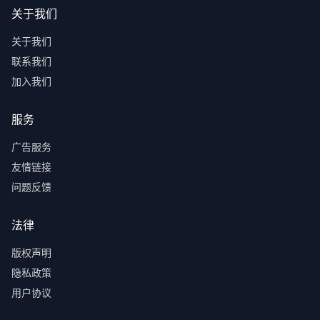
关于我们
关于我们
联系我们
加入我们
服务
广告服务
友情链接
问题反馈
法律
版权声明
隐私政策
用户协议