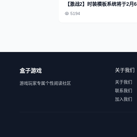
【激战2】时装模板系统将于2月
5194
关于我们
盒子游戏
关于我们
游戏玩家专属个性阅读社区
联系我们
加入我们