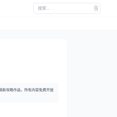
质萌新攻略作品，所有内容免费开放