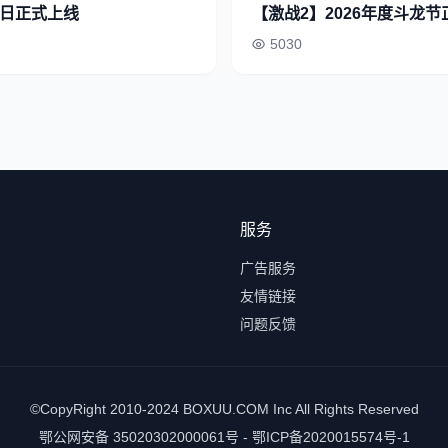
6日正式上线
【激战2】2026年度斗龙
5030
服务
广告服务
友情链接
问题反馈
©CopyRight 2010-2024 BOXUU.COM Inc All Rights Reserved
鄂公网安备 35020302000061号 - 鄂ICP备2020015574号-1