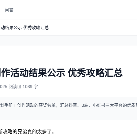
问答
活动结果公示 优秀攻略汇总
创作活动结果公示 优秀攻略汇总
9025 阅读
1089 字
亚规划手册」创作活动的获奖名单，汇总抖音、B站、小红书三大平台的优
新攻略的兄弟真的太多了。