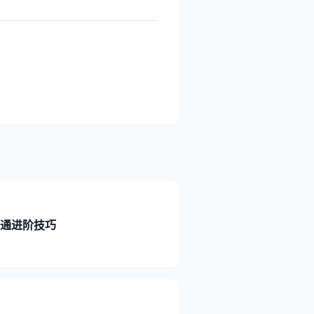
速通进阶技巧