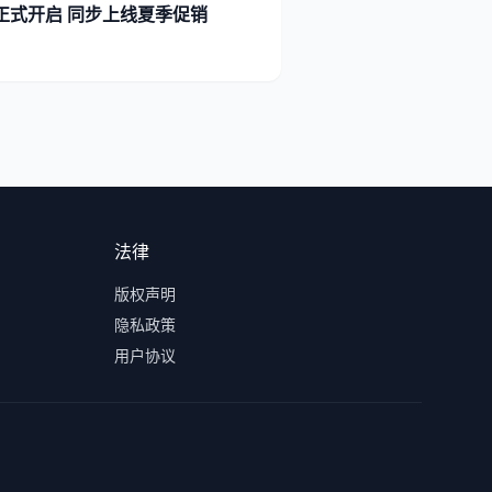
节正式开启 同步上线夏季促销
法律
版权声明
隐私政策
用户协议