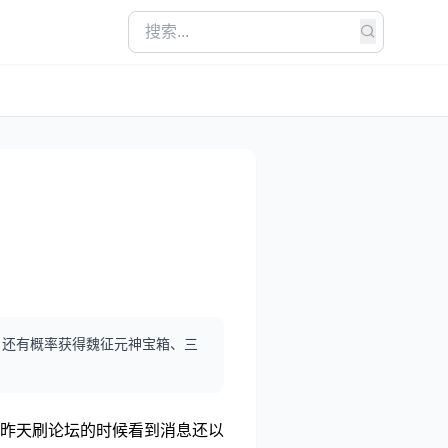
，还有概率获得魏征元神宝箱、三
昨天刷论坛的时候看到消息还以