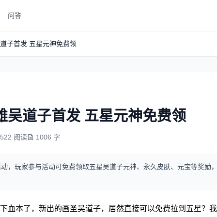
问答
道子首发 五星元神免费领
雄吴道子首发 五星元神免费领
5522 阅读
1006 字
活动，玩家参与活动可免费领取五星吴道子元神、永久皮肤、元宝等奖励
下血本了，新出的画圣吴道子，居然直接可以免费拉到五星？我