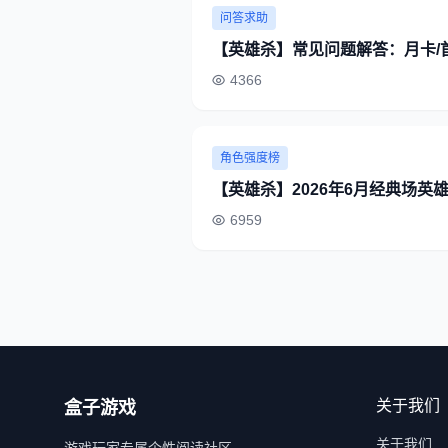
问答求助
【英雄杀】常见问题解答：月卡/
4366
角色强度榜
【英雄杀】2026年6月经典场英
6959
关于我们
盒子游戏
关于我们