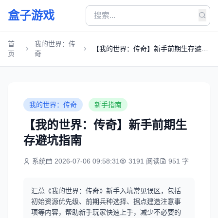
盒子游戏
首
我的世界：传
【我的世界：传奇】新手前期生存避坑
页
奇
指南
我的世界：传奇
新手指南
【我的世界：传奇】新手前期生
存避坑指南
系统
2026-07-06 09:58:31
3191 阅读
951 字
汇总《我的世界：传奇》新手入坑常见误区，包括
初始资源优先级、前期兵种选择、据点建造注意事
项等内容，帮助新手玩家快速上手，减少不必要的