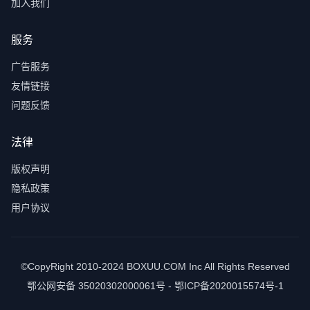
加入我们
服务
广告服务
友情链接
问题反馈
法律
版权声明
隐私政策
用户协议
©CopyRight 2010-2024 BOXUU.COM Inc All Rights Reserved
鄂公网安备 35020302000061号 - 鄂ICP备2020015574号-1