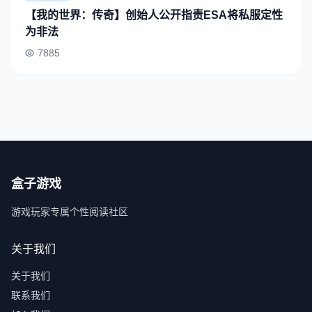
【我的世界：传奇】创始人公开指责ESA将私服定性
为非法
7885
盒子游戏
游戏玩家专属个性阅读社区
关于我们
关于我们
联系我们