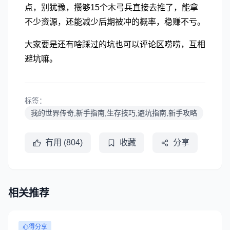
点，别犹豫，攒够15个木弓兵直接去推了，能拿
不少资源，还能减少后期被冲的概率，稳赚不亏。
大家要是还有啥踩过的坑也可以评论区唠唠，互相
避坑嘛。
标签：
我的世界传奇,新手指南,生存技巧,避坑指南,新手攻略
有用 (804)
收藏
分享
相关推荐
心得分享