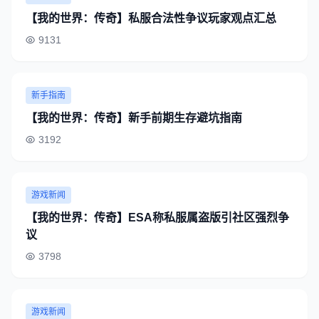
【我的世界：传奇】私服合法性争议玩家观点汇总
9131
新手指南
【我的世界：传奇】新手前期生存避坑指南
3192
游戏新闻
【我的世界：传奇】ESA称私服属盗版引社区强烈争
议
3798
游戏新闻