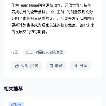
作为Team Ninja融合硬核动作、开放世界与装备
养成机制的全新尝试，《仁王3》的销量表现充分
证明了市场对其品质的认可，后续开发团队的内容
更新计划也将成为玩家关注的核心焦点，该IP未来
的发展空间值得期待。
标签：
仁王3,销量纪录,福利发放
有用 (519)
收藏
分享
相关推荐
心得分享