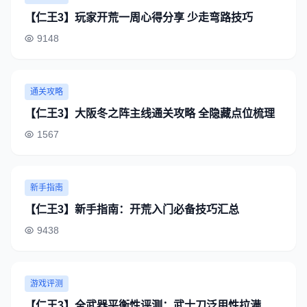
【仁王3】玩家开荒一周心得分享 少走弯路技巧
9148
通关攻略
【仁王3】大阪冬之阵主线通关攻略 全隐藏点位梳理
1567
新手指南
【仁王3】新手指南：开荒入门必备技巧汇总
9438
游戏评测
【仁王3】全武器平衡性评测：武士刀泛用性拉满