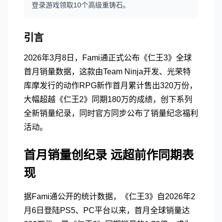
登录游戏领取10个高级重铸石。
引言
2026年3月8日，Fami通正式公布《仁王3》全球
首月销量数据，这款由Team Ninja开发、光荣特
库摩发行的动作RPG新作首月累计售出320万份，
大幅超越《仁王2》同期180万的成绩，创下系列
全新销量纪录，同时官方同步公布了销量纪念福利
活动。
首月销量创纪录 远超前作同期表
现
据Fami通公开的统计数据，《仁王3》自2026年2
月6日登陆PS5、PC平台以来，首月全球销量达