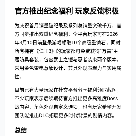
官方推出纪念福利 玩家反馈积极
为庆祝首月销量破纪录及系列总销量突破千万，官
方同步推出双重纪念福利：全平台玩家可在2026
年3月10日前登录游戏领取10个高级重铸石，同时
所有拥有《仁王3》的玩家都可免费获得"万雷"主
题防具套装，包含武士之铠与忍者装束两个版本，
采用金色雷电意象设计，兼具外观表现力与实用属
性。
目前已有大量玩家在社交平台分享福利领取截图，
不少玩家表示后续期待官方推出更多高难度Boss
战内容、角色外观自定义选项，也有玩家希望开发
团队能推出DLC拓展更多时代背景的剧情内容。
总结