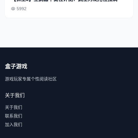
5992
盒子游戏
游戏玩家专属个性阅读社区
关于我们
关于我们
联系我们
加入我们