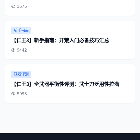
1575
新手指南
【仁王3】新手指南：开荒入门必备技巧汇总
9442
游戏评测
【仁王3】全武器平衡性评测：武士刀泛用性拉满
5995