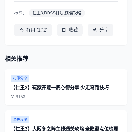
标签：
仁王3,BOSS打法,逃课攻略
有用 (172)
收藏
分享
相关推荐
心得分享
【仁王3】玩家开荒一周心得分享 少走弯路技巧
9153
通关攻略
【仁王3】大阪冬之阵主线通关攻略 全隐藏点位梳理