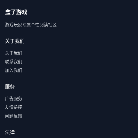
盒子游戏
游戏玩家专属个性阅读社区
关于我们
关于我们
联系我们
加入我们
服务
广告服务
友情链接
问题反馈
法律