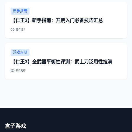
新手指南
【仁王3】新手指南：开荒入门必备技巧汇总
9437
游戏评测
【仁王3】全武器平衡性评测：武士刀泛用性拉满
5989
盒子游戏