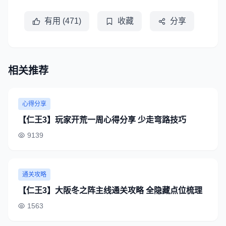
有用 (471)
收藏
分享
相关推荐
心得分享
【仁王3】玩家开荒一周心得分享 少走弯路技巧
9139
通关攻略
【仁王3】大阪冬之阵主线通关攻略 全隐藏点位梳理
1563