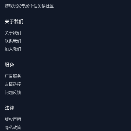
游戏玩家专属个性阅读社区
关于我们
关于我们
联系我们
加入我们
服务
广告服务
友情链接
问题反馈
法律
版权声明
隐私政策