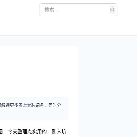
可解锁更多恩宠套装词条，同时分
圈，今天整理点实用的，刚入坑