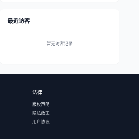
最近访客
暂无访客记录
法律
版权声明
隐私政策
用户协议