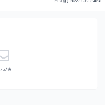
注册于 2022-11-05 08:40:31
无动态