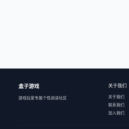
关于我们
盒子游戏
关于我们
游戏玩家专属个性阅读社区
联系我们
加入我们