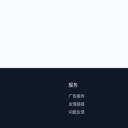
服务
广告服务
友情链接
问题反馈