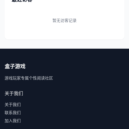
暂无访客记录
盒子游戏
游戏玩家专属个性阅读社区
关于我们
关于我们
联系我们
加入我们