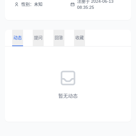
注册于 2024-06-13
性别：未知
08:35:25
动态
提问
回答
收藏
暂无动态