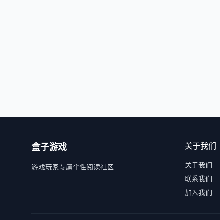
关于我们
盒子游戏
关于我们
游戏玩家专属个性阅读社区
联系我们
加入我们