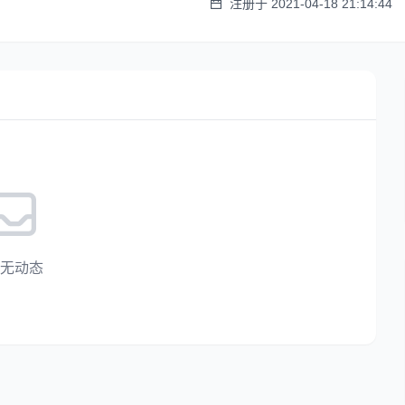
注册于 2021-04-18 21:14:44
无动态