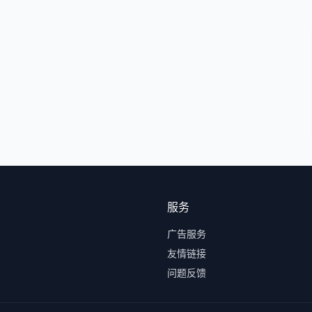
服务
广告服务
友情链接
问题反馈