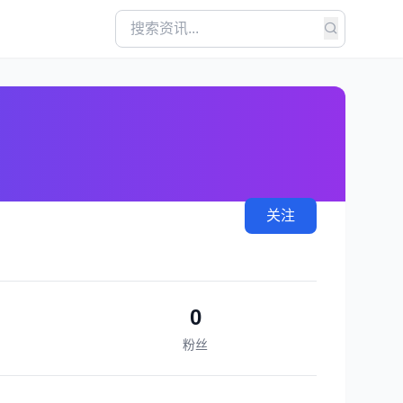
关注
0
粉丝