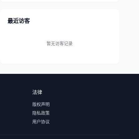
最近访客
暂无访客记录
法律
版权声明
隐私政策
用户协议