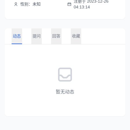
注册于 2023-12-26
性别：未知
04:13:14
动态
提问
回答
收藏
暂无动态