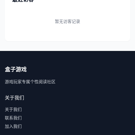
暂无访客记录
盒子游戏
游戏玩家专属个性阅读社区
关于我们
关于我们
联系我们
加入我们