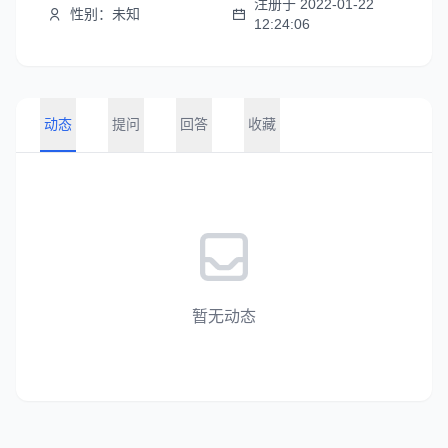
注册于 2022-01-22
性别：未知
12:24:06
动态
提问
回答
收藏
暂无动态