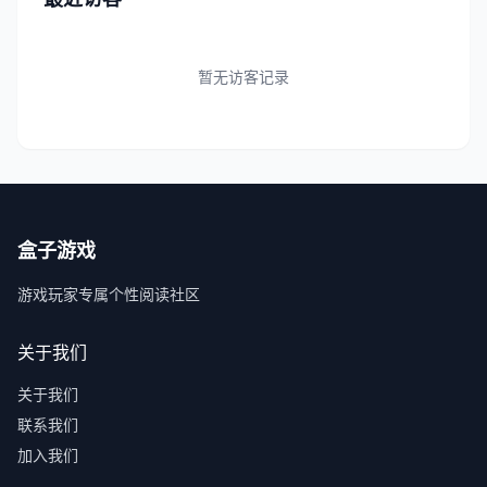
暂无访客记录
盒子游戏
游戏玩家专属个性阅读社区
关于我们
关于我们
联系我们
加入我们