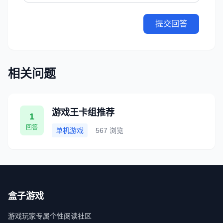
提交回答
相关问题
游戏王卡组推荐
1
回答
单机游戏
567 浏览
盒子游戏
游戏玩家专属个性阅读社区