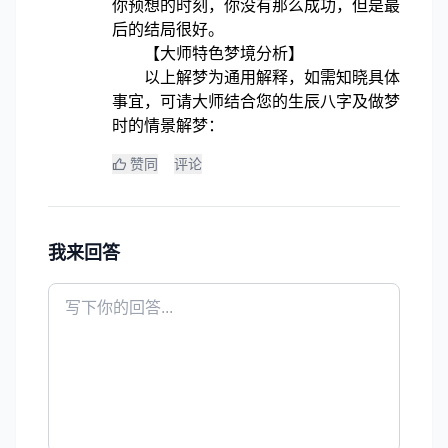
你预想的时刻，你没有那么成功，但是最
后的结局很好。
【大师特色梦境分析】
以上解梦为通用解释，如需知晓具体
事宜，可请大师结合您的生辰八字及做梦
时的情景解梦：
赞同
评论
我来回答