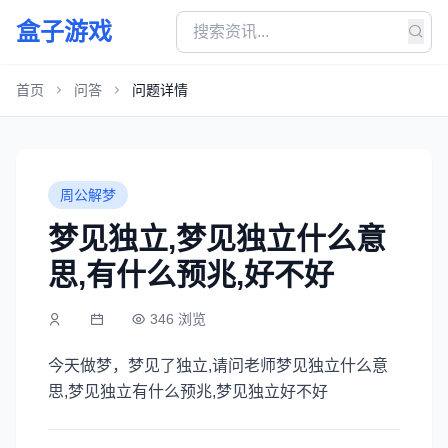
盒子游戏
首页
问答
问题详情
周公解梦
梦见独立,梦见独立什么意
思,有什么预兆,好不好
346 浏览
今天做梦，梦见了独立,请问老师梦见独立什么意
思,梦见独立有什么预兆,梦见独立好不好