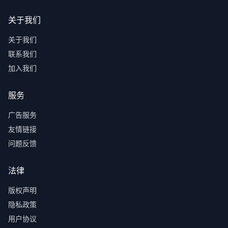
关于我们
关于我们
联系我们
加入我们
服务
广告服务
友情链接
问题反馈
法律
版权声明
隐私政策
用户协议