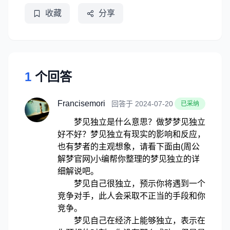
收藏
分享
1
个回答
Francisemori
回答于 2024-07-20
已采纳
梦见独立是什么意思？做梦梦见独立
好不好？梦见独立有现实的影响和反应，
也有梦者的主观想象，请看下面由(周公
解梦官网)小编帮你整理的梦见独立的详
细解说吧。
梦见自己很独立，预示你将遇到一个
竞争对手，此人会采取不正当的手段和你
竞争。
梦见自己在经济上能够独立，表示在