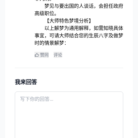
梦见与要出国的人谈话，会担任政府
高级职位。
【大师特色梦境分析】
以上解梦为通用解释，如需知晓具体
事宜，可请大师结合您的生辰八字及做梦
时的情景解梦：
赞同
评论
我来回答