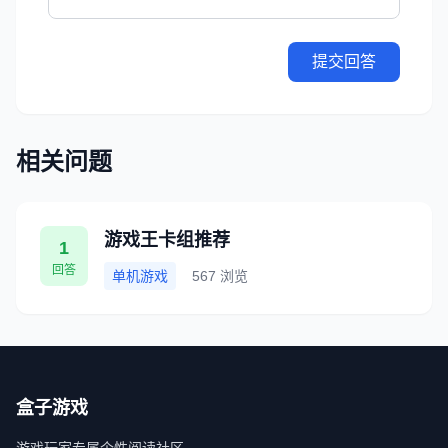
提交回答
相关问题
游戏王卡组推荐
1
回答
单机游戏
567 浏览
盒子游戏