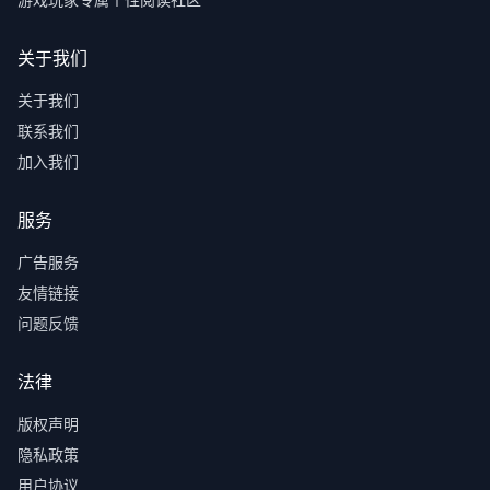
游戏玩家专属个性阅读社区
关于我们
关于我们
联系我们
加入我们
服务
广告服务
友情链接
问题反馈
法律
版权声明
隐私政策
用户协议