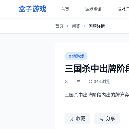
盒子游戏
首页
游戏资讯
游戏
首页
问答
问题详情
其他游戏
三国杀中出牌阶
346 浏览
三国杀中出牌阶段内出的牌算弃
收藏
分享