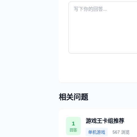
相关问题
游戏王卡组推荐
1
回答
单机游戏
567 浏览