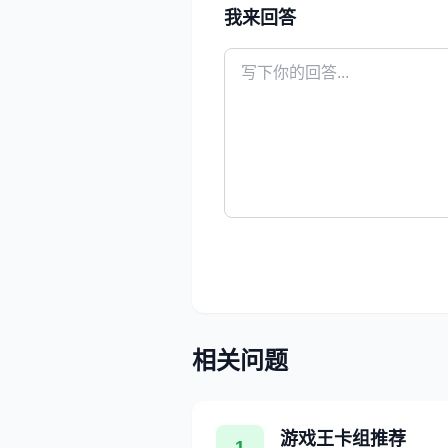
我来回答
相关问题
游戏王卡组推荐
1