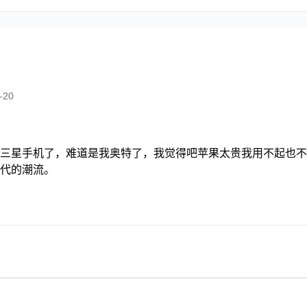
-20
三星手机了，难道是我奥特了，我觉得吧苹果太贵我用不起也不
代的潮流。