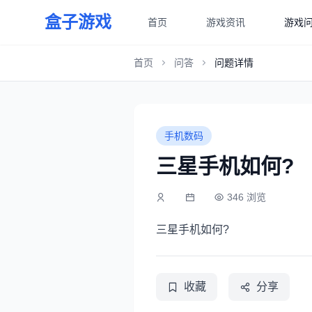
盒子游戏
首页
游戏资讯
游戏
首页
问答
问题详情
手机数码
三星手机如何?
346 浏览
三星手机如何?
收藏
分享