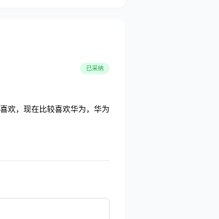
已采纳
喜欢，现在比较喜欢华为，华为