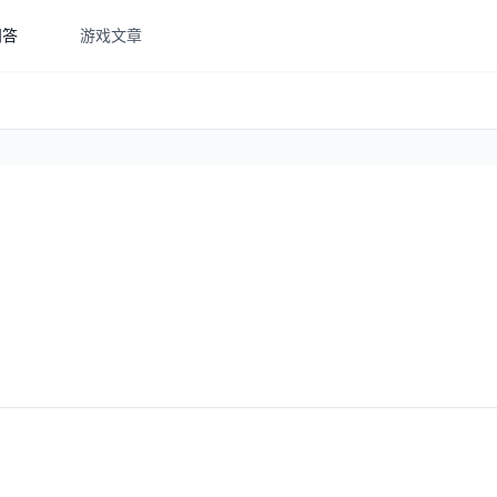
问答
游戏文章