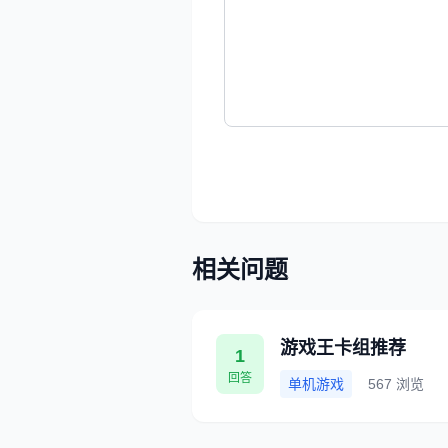
相关问题
游戏王卡组推荐
1
回答
单机游戏
567 浏览