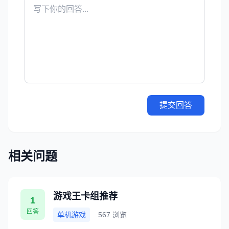
提交回答
相关问题
游戏王卡组推荐
1
回答
单机游戏
567 浏览