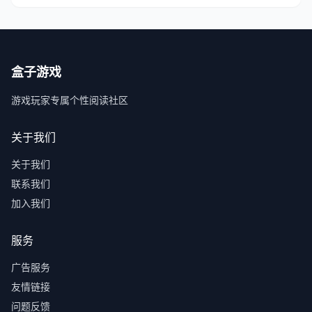
盒子游戏
游戏玩家专属个性阅读社区
关于我们
关于我们
联系我们
加入我们
服务
广告服务
友情链接
问题反馈