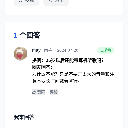
1
个回答
may
回答于 2024-07-20
已采纳
提问：35岁以后还能带耳机听歌吗？
网友回答：
为什么不能？只是不要开太大的音量和注
意不要长时间戴着就行。
赞同
评论
我来回答