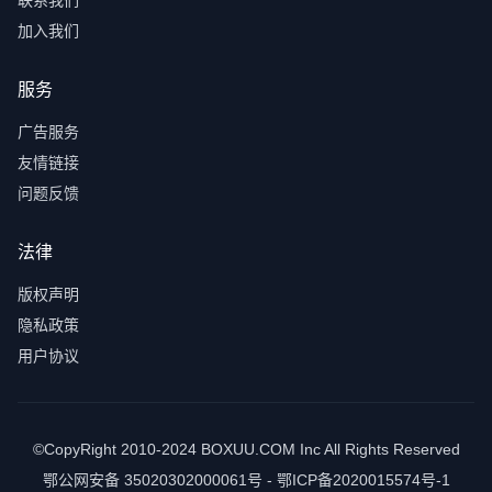
联系我们
加入我们
服务
广告服务
友情链接
问题反馈
法律
版权声明
隐私政策
用户协议
©CopyRight 2010-2024 BOXUU.COM Inc All Rights Reserved
鄂公网安备 35020302000061号 - 鄂ICP备2020015574号-1