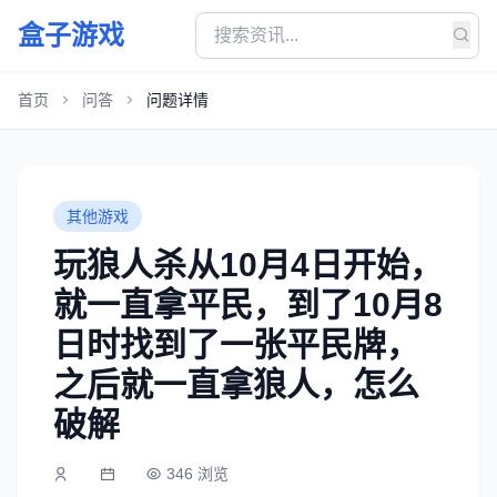
盒子游戏
首页
问答
问题详情
其他游戏
玩狼人杀从10月4日开始，
就一直拿平民，到了10月8
日时找到了一张平民牌，
之后就一直拿狼人，怎么
破解
346 浏览