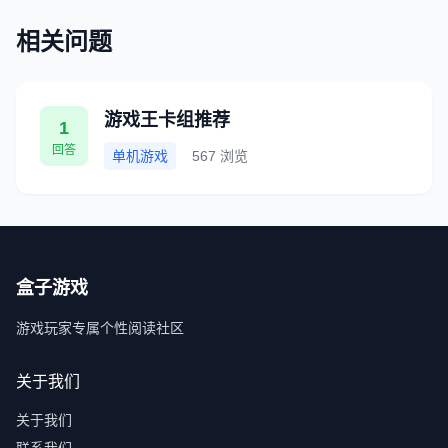
相关问题
游戏王卡组推荐
1
回答
单机游戏
567 浏览
盒子游戏
游戏玩家专属个性阅读社区
关于我们
关于我们