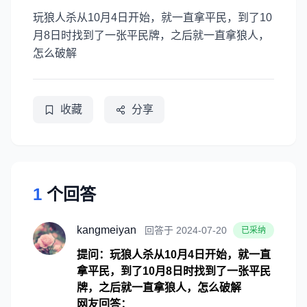
玩狼人杀从10月4日开始，就一直拿平民，到了10
月8日时找到了一张平民牌，之后就一直拿狼人，
怎么破解
收藏
分享
1
个回答
kangmeiyan
回答于 2024-07-20
已采纳
提问：玩狼人杀从10月4日开始，就一直
拿平民，到了10月8日时找到了一张平民
牌，之后就一直拿狼人，怎么破解
网友回答：