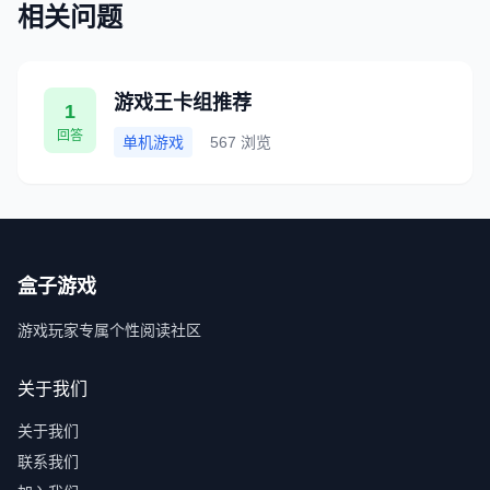
相关问题
游戏王卡组推荐
1
回答
单机游戏
567 浏览
盒子游戏
游戏玩家专属个性阅读社区
关于我们
关于我们
联系我们