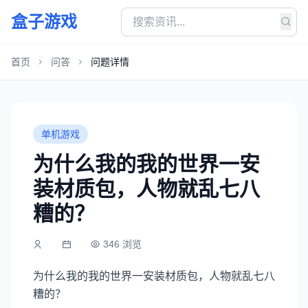
盒子游戏
首页
问答
问题详情
单机游戏
为什么我的我的世界一安
装材质包，人物就乱七八
糟的？
346 浏览
为什么我的我的世界一安装材质包，人物就乱七八
糟的？