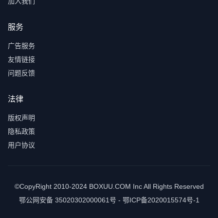
加入我们
服务
广告服务
友情链接
问题反馈
法律
版权声明
隐私政策
用户协议
©CopyRight 2010-2024 BOXUU.COM Inc All Rights Reserved
鄂公网安备 35020302000061号 - 鄂ICP备2020015574号-1