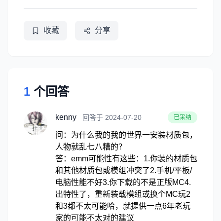
收藏
分享
1
个回答
kenny
回答于 2024-07-20
已采纳
问：为什么我的我的世界一安装材质包，
人物就乱七八糟的？
答：emm可能性有这些：1.你装的材质包
和其他材质包或模组冲突了2.手机/平板/
电脑性能不好3.你下载的不是正版MC4.
出特性了，重新装载模组或换个MC玩2
和3都不太可能哈，就提供一点6年老玩
家的可能不太对的建议