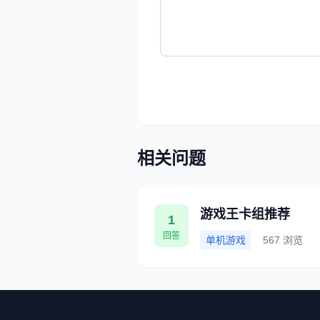
相关问题
游戏王卡组推荐
1
回答
单机游戏
567 浏览