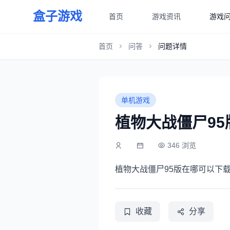
盒子游戏
首页
游戏资讯
游戏
首页
问答
问题详情
单机游戏
植物大战僵尸9
346 浏览
植物大战僵尸95版在哪可以下
收藏
分享