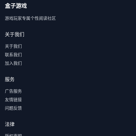
盒子游戏
游戏玩家专属个性阅读社区
关于我们
关于我们
联系我们
加入我们
服务
广告服务
友情链接
问题反馈
法律