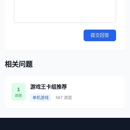
提交回答
相关问题
游戏王卡组推荐
1
回答
单机游戏
567 浏览