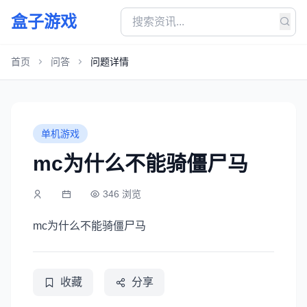
盒子游戏
首页
问答
问题详情
单机游戏
mc为什么不能骑僵尸马
346 浏览
mc为什么不能骑僵尸马
收藏
分享