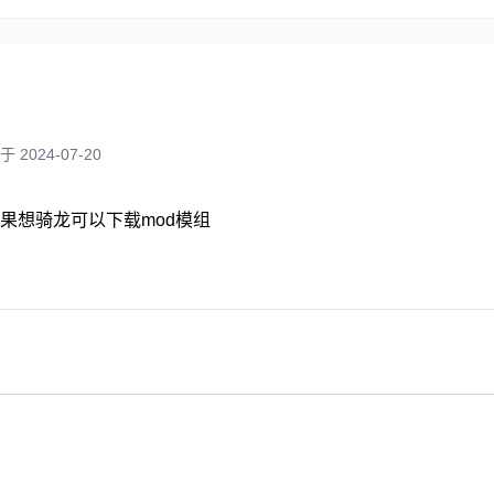
 2024-07-20
果想骑龙可以下载mod模组