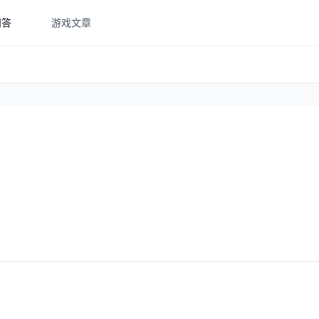
问答
游戏文章