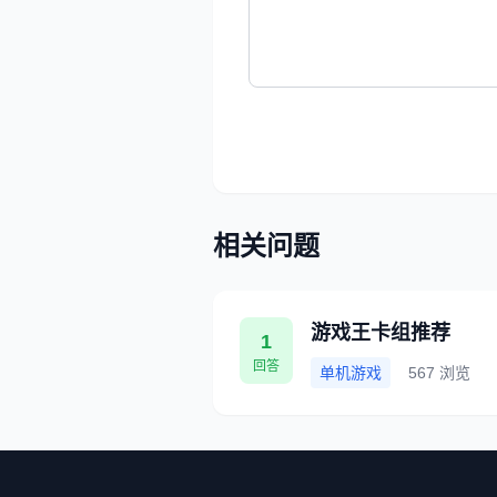
相关问题
游戏王卡组推荐
1
回答
单机游戏
567 浏览