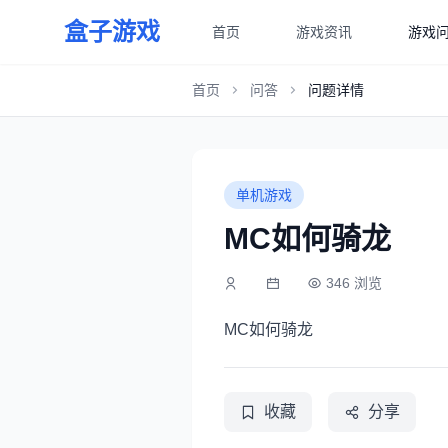
盒子游戏
首页
游戏资讯
游戏
首页
问答
问题详情
单机游戏
MC如何骑龙
346 浏览
MC如何骑龙
收藏
分享