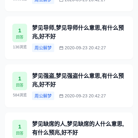
梦见导师,梦见导师什么意思,有什么预
1
兆,好不好
回答
136浏览
周公解梦
2020-09-23 20:42:27
梦见强盗,梦见强盗什么意思,有什么预
1
兆,好不好
回答
584浏览
周公解梦
2020-09-23 20:42:27
梦见缺席的人,梦见缺席的人什么意思,
1
有什么预兆,好不好
回答