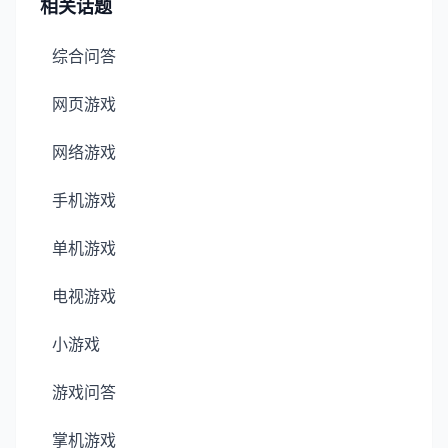
相关话题
综合问答
网页游戏
网络游戏
手机游戏
单机游戏
电视游戏
小游戏
游戏问答
掌机游戏