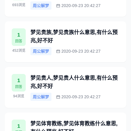
693浏览
周公解梦
2020-09-23 20:42:27
梦见贵族,梦见贵族什么意思,有什么预
1
兆,好不好
回答
452浏览
周公解梦
2020-09-23 20:42:27
梦见贵人,梦见贵人什么意思,有什么预
1
兆,好不好
回答
94浏览
周公解梦
2020-09-23 20:42:27
梦见体育教练,梦见体育教练什么意思,
1