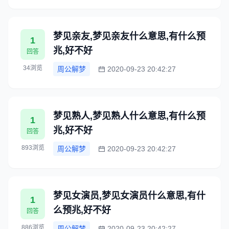
梦见亲友,梦见亲友什么意思,有什么预
1
兆,好不好
回答
34浏览
周公解梦
2020-09-23 20:42:27
梦见熟人,梦见熟人什么意思,有什么预
1
兆,好不好
回答
893浏览
周公解梦
2020-09-23 20:42:27
梦见女演员,梦见女演员什么意思,有什
1
么预兆,好不好
回答
886浏览
周公解梦
2020-09-23 20:42:27