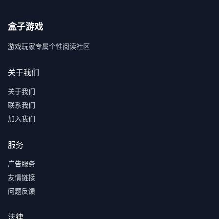
盒子游戏
游戏玩家专属个性阅读社区
关于我们
关于我们
联系我们
加入我们
服务
广告服务
友情链接
问题反馈
法律