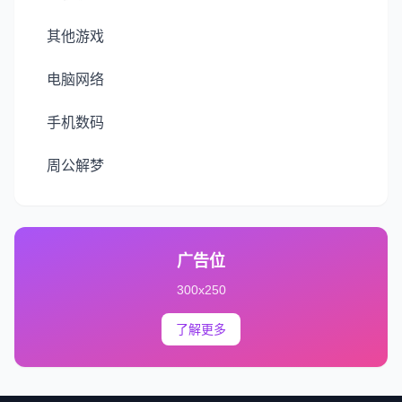
其他游戏
电脑网络
手机数码
周公解梦
广告位
300x250
了解更多