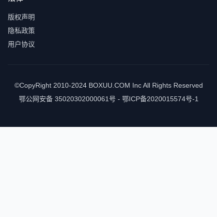
版权声明
隐私政策
用户协议
©CopyRight 2010-2024 BOXUU.COM Inc All Rights Reserved
鄂公网安备 35020302000061号 - 鄂ICP备2020015574号-1