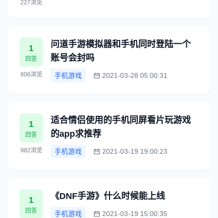
227浏览
问道手游模拟器和手机同时登陆一个
1
账号会封吗
回答
806浏览
手机游戏
2021-03-28 05:00:31
适合情侣使用的手机同屏看片玩游戏
1
的app求推荐
回答
982浏览
手机游戏
2021-03-19 19:00:23
《DNF手游》什么时候能上线
1
回答
手机游戏
2021-03-19 15:00:35