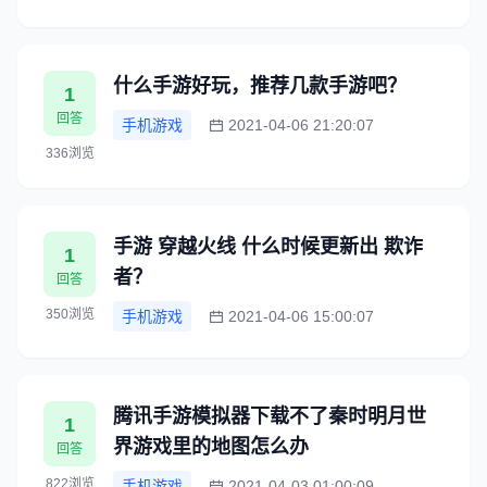
什么手游好玩，推荐几款手游吧？
1
回答
手机游戏
2021-04-06 21:20:07
336浏览
手游 穿越火线 什么时候更新出 欺诈
1
者？
回答
350浏览
手机游戏
2021-04-06 15:00:07
腾讯手游模拟器下载不了秦时明月世
1
界游戏里的地图怎么办
回答
822浏览
手机游戏
2021-04-03 01:00:09