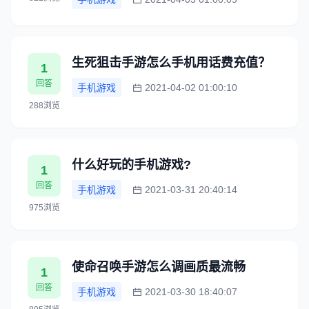
生死狙击手游怎么手机用话费充值？
1
回答
手机游戏
2021-04-02 01:00:10
288浏览
什么好玩的手机游戏?
1
回答
手机游戏
2021-03-31 20:40:14
975浏览
使命召唤手游怎么调画质最流畅
1
回答
手机游戏
2021-03-30 18:40:07