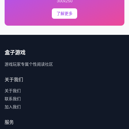
300x250
了解更多
盒子游戏
游戏玩家专属个性阅读社区
关于我们
关于我们
联系我们
加入我们
服务