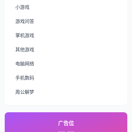
小游戏
游戏问答
掌机游戏
其他游戏
电脑网络
手机数码
周公解梦
广告位