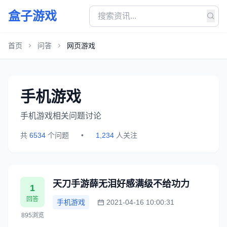
盒子游戏
首页
问答
网页游戏
手机游戏
手机游戏相关问题讨论
共
6534
个问题
•
1,234
人关注
天刀手游薛无泪好感满级不给功力
1
回答
手机游戏
2021-04-16 10:00:31
895浏览