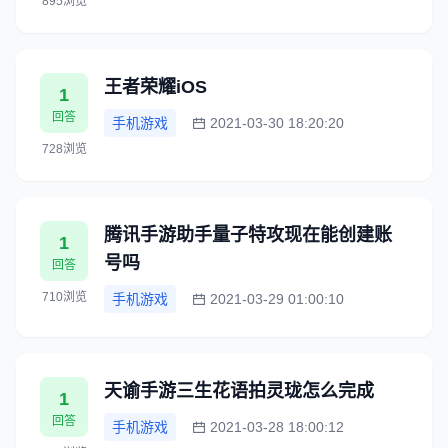
895浏览
王者荣耀iOS
1
回答
手机游戏
2021-03-30 18:20:20
728浏览
腾讯手游助手量子特攻现在能创建账
1
号吗
回答
710浏览
手机游戏
2021-03-29 01:00:10
天谕手游三生花语拍灵珑怎么完成
1
回答
手机游戏
2021-03-28 18:00:12