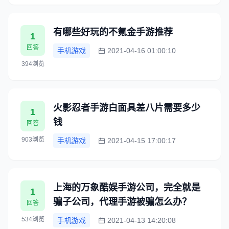
有哪些好玩的不氪金手游推荐
1
回答
手机游戏
2021-04-16 01:00:10
394浏览
火影忍者手游白面具差八片需要多少
1
钱
回答
903浏览
手机游戏
2021-04-15 17:00:17
上海的万象酷娱手游公司，完全就是
1
骗子公司，代理手游被骗怎么办？
回答
534浏览
手机游戏
2021-04-13 14:20:08