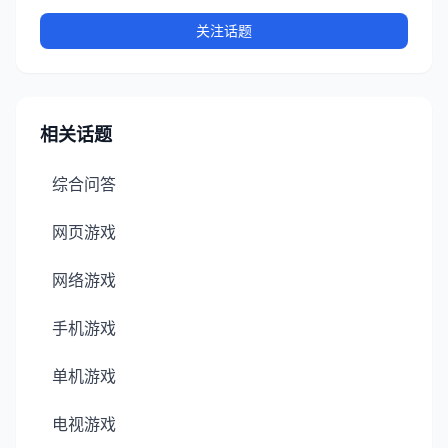
关注话题
相关话题
综合问答
网页游戏
网络游戏
手机游戏
单机游戏
电视游戏