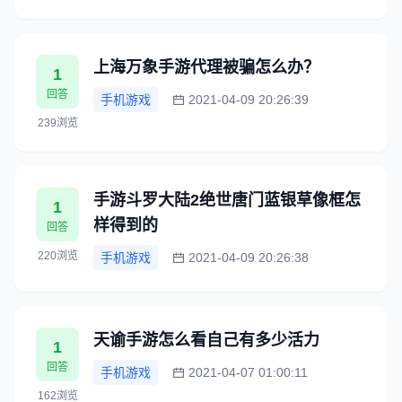
上海万象手游代理被骗怎么办？
1
回答
手机游戏
2021-04-09 20:26:39
239浏览
手游斗罗大陆2绝世唐门蓝银草像框怎
1
样得到的
回答
220浏览
手机游戏
2021-04-09 20:26:38
天谕手游怎么看自己有多少活力
1
回答
手机游戏
2021-04-07 01:00:11
162浏览