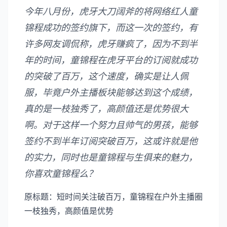
今年八月份，虎牙大刀阔斧的将网络红人童
锦程成功的签约旗下，而这一次的签约，有
许多网友调侃称，虎牙赚疯了，因为不到半
年的时间，童锦程在虎牙平台的订阅就成功
的突破了百万，这个速度，确实是让人佩
服，毕竟户外主播板块能够达到这个成绩，
真的是一枝独秀了，高颜值还是优势很大
啊。对于这样一个努力且帅气的男孩，能够
签约不到半年订阅突破百万，这或许就是他
的实力，同时也是童锦程与生俱来的魅力，
你喜欢童锦程么？
原标题：短时间关注破百万，童锦程在户外主播圈
一枝独秀，高颜值是优势