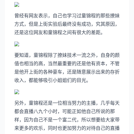
曾经有网友表示，自己也学习过童锦程的那些撩妹
方式，但是上街实验后最终没有成功，究其原因，
还是这位网友和童锦程之间有很大的差距。
要知道，童锦程除了撩妹技术一流之外，自身的颜
值也相当的高，当然最重要的还是他有资本，不管
是他开上街的各种豪车，还是随意展示出来的存折
收入，都能够吸引小姐姐们的目光。
另外，童锦程还是一位相当努力的主播，几乎每天
都会直播八九个小时，可能正如他自己所说的那
样，因为自己不是一个富二代，所以想要给大家带
来更多的欢乐，同时也更加努力的对待自己的直播