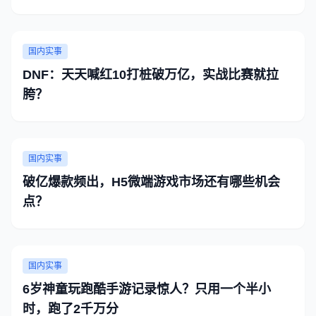
国内实事
DNF：天天喊红10打桩破万亿，实战比赛就拉
胯？
国内实事
​破亿爆款频出，H5微端游戏市场还有哪些机会
点？
国内实事
6岁神童玩跑酷手游记录惊人？只用一个半小
时，跑了2千万分