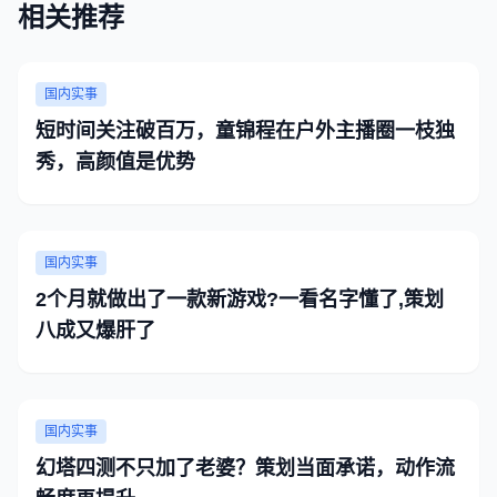
相关推荐
国内实事
短时间关注破百万，童锦程在户外主播圈一枝独
秀，高颜值是优势
国内实事
2个月就做出了一款新游戏?一看名字懂了,策划
八成又爆肝了
国内实事
幻塔四测不只加了老婆？策划当面承诺，动作流