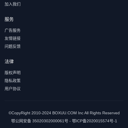
加入我们
服务
广告服务
友情链接
问题反馈
法律
版权声明
隐私政策
用户协议
©CopyRight 2010-2024 BOXUU.COM Inc All Rights Reserved
鄂公网安备 35020302000061号 - 鄂ICP备2020015574号-1