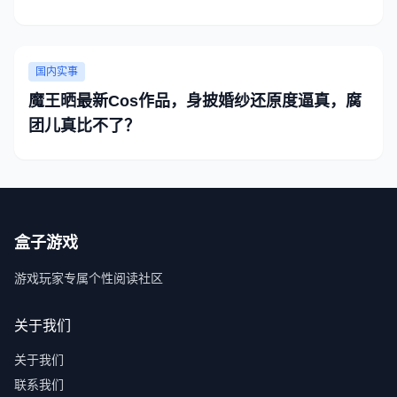
国内实事
魔王晒最新Cos作品，身披婚纱还原度逼真，腐
团儿真比不了？
盒子游戏
游戏玩家专属个性阅读社区
关于我们
关于我们
联系我们