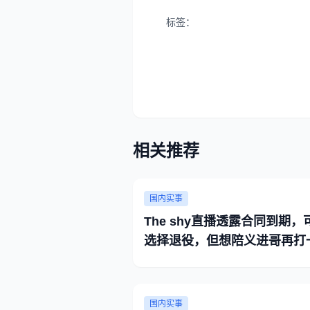
标签：
相关推荐
国内实事
The shy直播透露合同到期，
选择退役，但想陪义进哥再打
国内实事