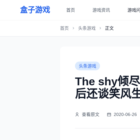
盒子游戏
首页
游戏资讯
游戏
首页
头条游戏
正文
头条游戏
The sh
后还谈笑风
查看原文
2020-06-26