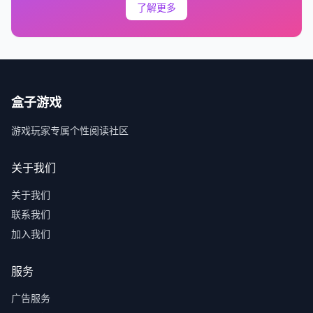
了解更多
盒子游戏
游戏玩家专属个性阅读社区
关于我们
关于我们
联系我们
加入我们
服务
广告服务