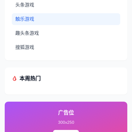
头条游戏
触乐游戏
趣头条游戏
搜狐游戏
本周热门
广告位
300x250