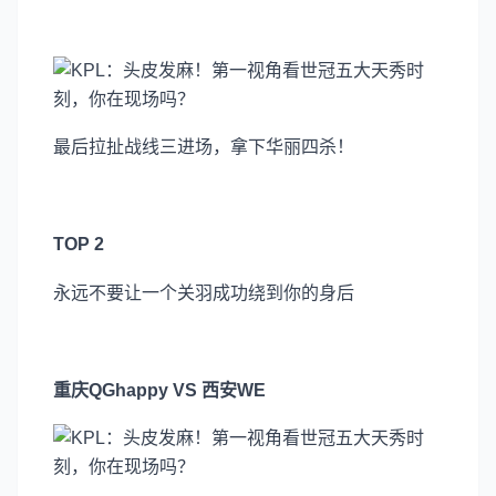
最后拉扯战线三进场，拿下华丽四杀！
TOP 2
永远不要让一个关羽成功绕到你的身后
重庆QGhappy VS 西安WE