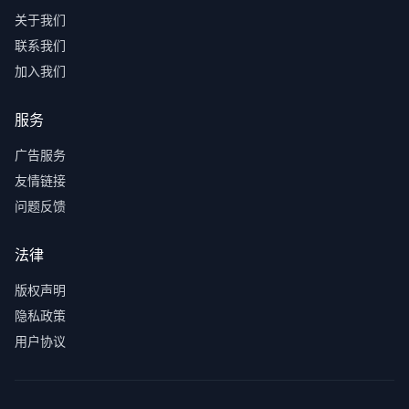
关于我们
联系我们
加入我们
服务
广告服务
友情链接
问题反馈
法律
版权声明
隐私政策
用户协议