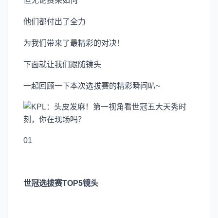
但无论赛果如何
他们都付出了全力
为我们带来了最精彩的对决！
下面就让我们跟随镜头
一起回顾一下本次选拔赛的精彩瞬间叭~
01
世冠选拔赛TOP5镜头