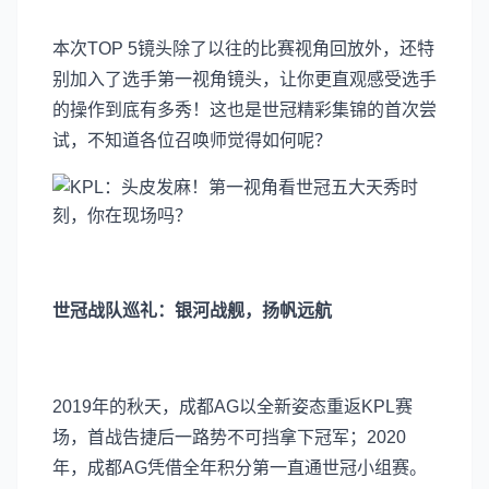
本次TOP 5镜头除了以往的比赛视角回放外，还特
别加入了选手第一视角镜头，让你更直观感受选手
的操作到底有多秀！这也是世冠精彩集锦的首次尝
试，不知道各位召唤师觉得如何呢？
世冠战队巡礼：银河战舰，扬帆远航
2019年的秋天，成都AG以全新姿态重返KPL赛
场，首战告捷后一路势不可挡拿下冠军；2020
年，成都AG凭借全年积分第一直通世冠小组赛。