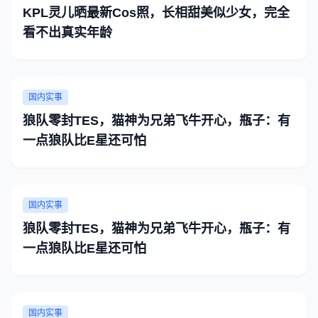
KPL灵儿晒最新Cos照，长相甜美似少女，完全
看不出真实年龄
国内实事
狼队零封TES，猫神为兄弟飞牛开心，瓶子：有
一点狼队比E星还可怕
国内实事
狼队零封TES，猫神为兄弟飞牛开心，瓶子：有
一点狼队比E星还可怕
国内实事