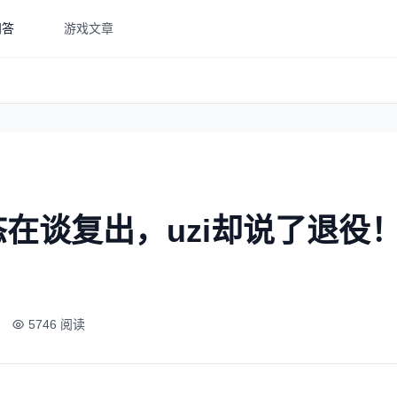
问答
游戏文章
在谈复出，uzi却说了退役
5746 阅读