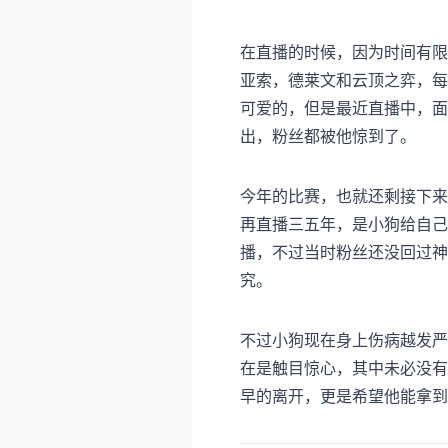
在直播的时候，因为时间有限
亚索，德莱文和云顶之弈，每
可爱的，但是最近直播中，面
出，粉丝都被他惊到了。
今年的比赛，也就还剩接下来
再直播三五年，是小狗给自己
播，不过当时粉丝还没回过神
究。
不过小狗现在身上伤病越发严
在是触目惊心，其中未必没有
早的离开，更是希望他能拿到