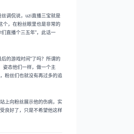
丝调侃说，uzi直播三宝就是
这个，在粉丝眼里也是非常的
们直播个三五年”，此话一
最后的游戏时间”了吗？所谓的
、姿态他们一样，做一个主
，粉丝们也就没有再过多的追
站上向粉丝展示他的伤病，实
受良好了，只是不希望他这样