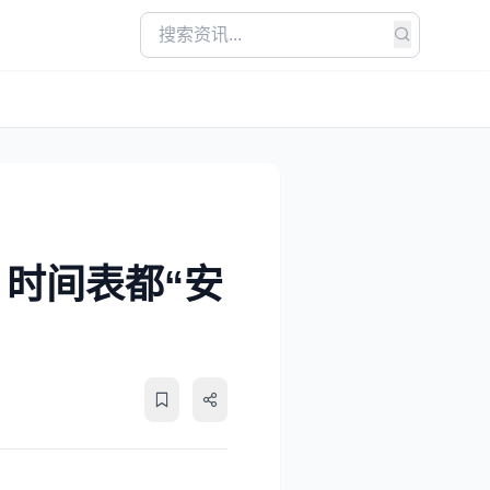
！时间表都“安