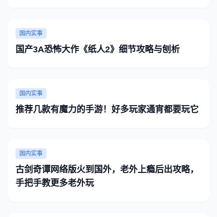
国内实事
国产3A恐怖大作《纸人2》细节攻略与刨析
国内实事
推荐几款有魔力的手游！好多玩家通宵都要玩它
国内实事
古剑奇谭网络版火到国外，老外上瘾后出攻略，
手把手教更多老外玩