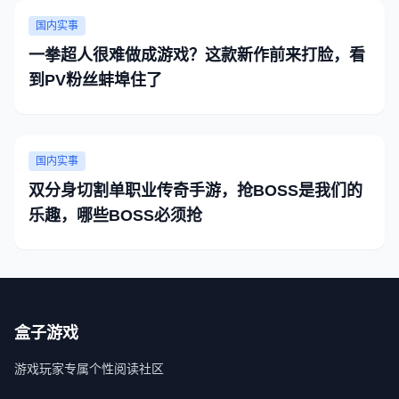
国内实事
一拳超人很难做成游戏？这款新作前来打脸，看
到PV粉丝蚌埠住了
国内实事
双分身切割单职业传奇手游，抢BOSS是我们的
乐趣，哪些BOSS必须抢
盒子游戏
游戏玩家专属个性阅读社区