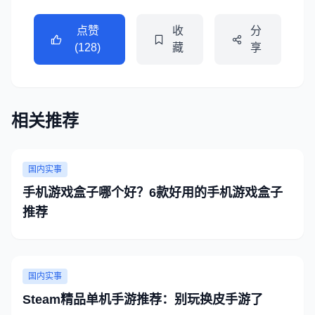
点赞
收
分
(128)
藏
享
相关推荐
国内实事
手机游戏盒子哪个好？6款好用的手机游戏盒子
推荐
国内实事
Steam精品单机手游推荐：别玩换皮手游了