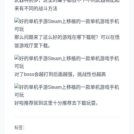
武器特别多，这里的罐子都放不下不同武器搭配起
来有不同的战斗方法
那么问题来了这么好的游戏在哪下载呢？可以在悟
饭游戏厅里下载。
对了boss会越打到后面越强，挑战性也越高
好啦推荐就到这里十分推荐去下载玩耍。
标签：