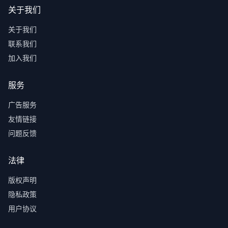
关于我们
关于我们
联系我们
加入我们
服务
广告服务
友情链接
问题反馈
法律
版权声明
隐私政策
用户协议