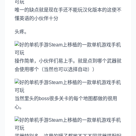
唯一的缺点就是现在手还不能玩汉化版本的这使不
懂英语的小伙伴十分
头疼。
操作简单，小伙伴们易上手。就是点到哪个武器就
会使用哪个（当然也可以选择自动））
当然里头的boss很多关卡的每个地图都做的很用
心。