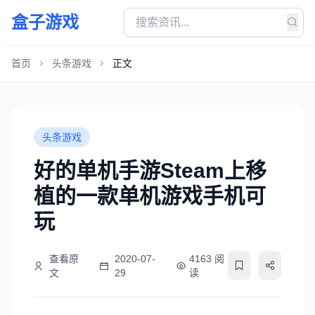
盒子游戏
首页
头条游戏
正文
头条游戏
好的单机手游Steam上移
植的一款单机游戏手机可
玩
查看原
2020-07-
4163 阅
文
29
读