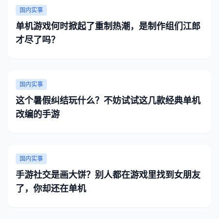
国内实事
单机游戏何时掀起了重制热潮，是制作组们江郎
才尽了吗？
国内实事
这个暑假纠结玩什么？不妨试试这几款经典单机
改编的手游
国内实事
手游社交是画大饼？别人都在游戏里找到女朋友
了，你却还在单机