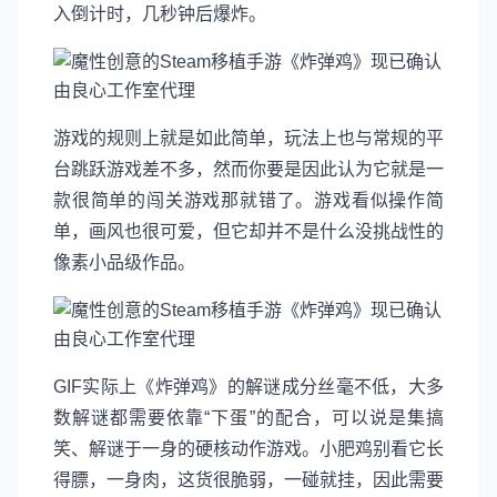
入倒计时，几秒钟后爆炸。
游戏的规则上就是如此简单，玩法上也与常规的平
台跳跃游戏差不多，然而你要是因此认为它就是一
款很简单的闯关游戏那就错了。游戏看似操作简
单，画风也很可爱，但它却并不是什么没挑战性的
像素小品级作品。
GIF实际上《炸弹鸡》的解谜成分丝毫不低，大多
数解谜都需要依靠“下蛋”的配合，可以说是集搞
笑、解谜于一身的硬核动作游戏。小肥鸡别看它长
得膘，一身肉，这货很脆弱，一碰就挂，因此需要