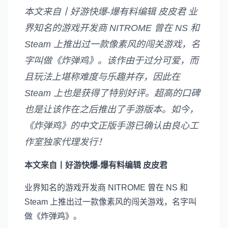
本文来自丨好游快爆-爆有料编辑 皮皮君 业
界知名的游戏开发商 NITROME 曾在 NS 和
Steam 上推出过一款像素风的闯关游戏，名
字叫做《炸弹鸡》。该作由于过分可爱，而
且玩法上堪称难度与乐趣并存，因此在
Steam 上也是获得了特别好评。超高的口碑
也是让该作在之后推出了手游版本。如今，
《炸弹鸡》的中文正版手游已确认由良心工
作室独家代理发行！
本文来自丨好游快爆-爆有料编辑 皮皮君
业界知名的游戏开发商 NITROME 曾在 NS 和
Steam 上推出过一款像素风的闯关游戏，名字叫
做《炸弹鸡》。