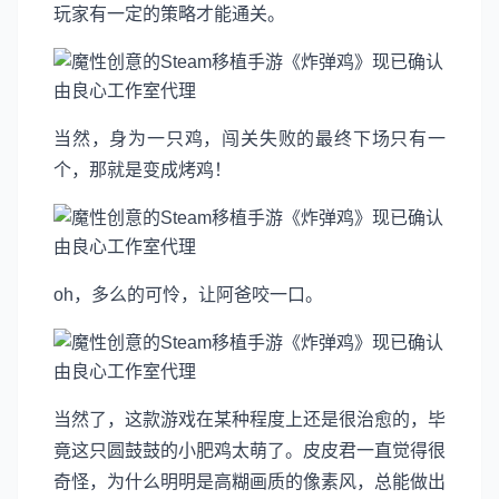
玩家有一定的策略才能通关。
当然，身为一只鸡，闯关失败的最终下场只有一
个，那就是变成烤鸡！
oh，多么的可怜，让阿爸咬一口。
当然了，这款游戏在某种程度上还是很治愈的，毕
竟这只圆鼓鼓的小肥鸡太萌了。皮皮君一直觉得很
奇怪，为什么明明是高糊画质的像素风，总能做出