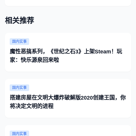
相关推荐
国内实事
魔性恶搞系列，《世纪之石3》上架Steam！玩
家：快乐源泉回来啦
国内实事
搭建房屋在文明大爆炸破解版2020创建王国，你
将决定文明的进程
国内实事