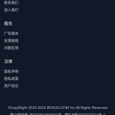
联系我们
加入我们
服务
广告服务
友情链接
问题反馈
法律
版权声明
隐私政策
用户协议
©CopyRight 2010-2024 BOXUU.COM Inc All Rights Reserved
鄂公网安备 35020302000061号 - 鄂ICP备2020015574号-1