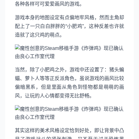
各种各样可可爱爱画风的游戏。
游戏本身的地图设定有点偏地牢风格，然而主角却
配上了一只白白胖胖的“小肥鸡”，这种反差也许就
造就了这只鸡的萌点。
当然，除了小肥鸡之外，游戏中还设置了：猪头蝙
蝠、萝卜人等等正反派角色，虽说游戏的画风比较
偏暗黑系，但是里面从角色到怪物都是萌萌的画
风，让玩的人心情都变得无比舒畅。
其实这样的美术风格设定恰到好处，即让背景中凸