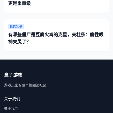
更是重量级
国内实事
有哪些僵尸是豆腐火鸡的克星，美杜莎：魔性眼
神失灵了？
盒子游戏
游戏玩家专属个性阅读社区
关于我们
关于我们