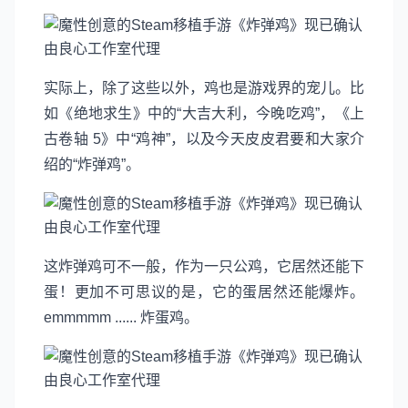
实际上，除了这些以外，鸡也是游戏界的宠儿。比
如《绝地求生》中的“大吉大利，今晚吃鸡”，《上
古卷轴 5》中“鸡神”，以及今天皮皮君要和大家介
绍的“炸弹鸡”。
这炸弹鸡可不一般，作为一只公鸡，它居然还能下
蛋！更加不可思议的是，它的蛋居然还能爆炸。
emmmmm ...... 炸蛋鸡。