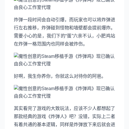
炸弹一段时间会自动引爆，而玩家也可以将炸弹进
行左右推移，炸弹碰到怪物和墙壁都会提前爆炸。
需要小心的是，我们下的“蛋”六亲不认，小肥鸡站
在炸弹一格范围内也同样会被炸伤。
好啊，我生你养你，你就这么对待你的阿爸。
其实看完了游戏的大致玩法，应该不少人都想起了
那款经典的游戏《炸弹人》吧？没错，实际上二者
有着共通的基本逻辑，同样是炸弹放下来后就会进