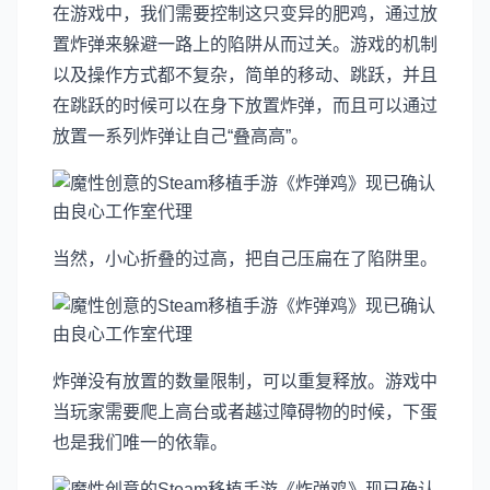
在游戏中，我们需要控制这只变异的肥鸡，通过放
置炸弹来躲避一路上的陷阱从而过关。游戏的机制
以及操作方式都不复杂，简单的移动、跳跃，并且
在跳跃的时候可以在身下放置炸弹，而且可以通过
放置一系列炸弹让自己“叠高高”。
当然，小心折叠的过高，把自己压扁在了陷阱里。
炸弹没有放置的数量限制，可以重复释放。游戏中
当玩家需要爬上高台或者越过障碍物的时候，下蛋
也是我们唯一的依靠。