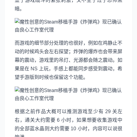
显了游戏战斗的紧张刺激，又不至于过于恐怖黑
暗。
而游戏的细节部分处理的也很好，例如在鸡静止不
动的时候鸡头会左右探望；炸弹的爆炸也会带来屏
幕的震动，游戏里的吊灯、光源都会随之震动。如
果是在 NS 上玩，手感上都能同步感受到震动，希
望手游版到时候也保留这个功能。
根据之前作品大概可以推测游戏至少有 29 关左
右，通关大约需要 6 小时，如果想要收集游戏中
的全部蓝水晶则大约需要 10 小时，内容可以说很