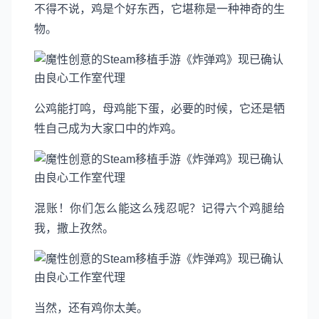
不得不说，鸡是个好东西，它堪称是一种神奇的生
物。
公鸡能打鸣，母鸡能下蛋，必要的时候，它还是牺
牲自己成为大家口中的炸鸡。
混账！你们怎么能这么残忍呢？记得六个鸡腿给
我，撒上孜然。
当然，还有鸡你太美。