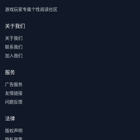
游戏玩家专属个性阅读社区
关于我们
关于我们
联系我们
加入我们
服务
广告服务
友情链接
问题反馈
法律
版权声明
隐私政策