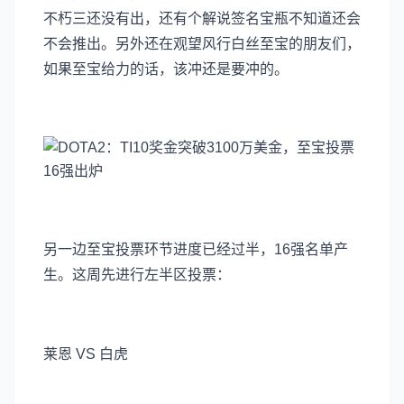
不朽三还没有出，还有个解说签名宝瓶不知道还会
不会推出。另外还在观望风行白丝至宝的朋友们，
如果至宝给力的话，该冲还是要冲的。
另一边至宝投票环节进度已经过半，16强名单产
生。这周先进行左半区投票：
莱恩 VS 白虎