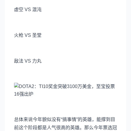
虚空 VS 混沌
火枪 VS 圣堂
敌法 VS 力丸
总体来说今年貌似没有“搞事情”的英雄，能撑到目
前这个阶段都是人气很高的英雄。那么今年票选冠