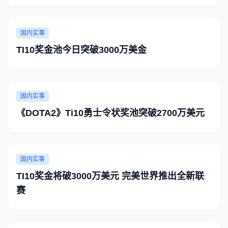
国内实事
TI10奖金池今日突破3000万美金
国内实事
《DOTA2》Ti10勇士令状奖池突破2700万美元
国内实事
TI10奖金将破3000万美元 完美世界推出全新联
赛