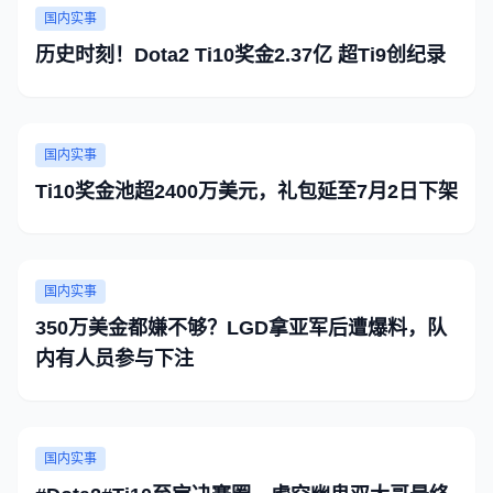
国内实事
历史时刻！Dota2 Ti10奖金2.37亿 超Ti9创纪录
国内实事
Ti10奖金池超2400万美元，礼包延至7月2日下架
国内实事
350万美金都嫌不够？LGD拿亚军后遭爆料，队
内有人员参与下注
国内实事