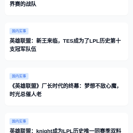
界赛的战队
国内实事
英雄联盟：新王来临，TES成为了LPL历史第十
支冠军队伍
国内实事
《英雄联盟》厂长时代的终幕：梦想不敌心魔，
时光总催人老
国内实事
英雄联盟：knight成为LPL历史唯一同赛季双料