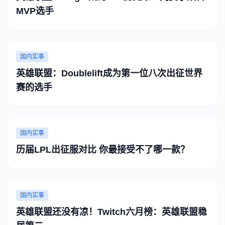
MVP选手
国内实事
英雄联盟：Doublelift成为第一位八次出征世界
赛的选手
国内实事
历届LPL出征服对比 你最接受不了哪一款？
国内实事
英雄联盟还没有凉！Twitch六月榜：英雄联盟稳