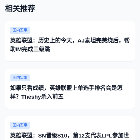
相关推荐
国内实事
英雄联盟：历史上的今天，AJ泰坦完美绕后，帮
助IM完成三级跳
国内实事
如果只看成绩，英雄联盟上单选手排名会是怎
样？Theshy杀入前五
国内实事
英雄联盟：SN晋级S10，第12支代表LPL参加世