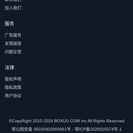
加入我们
服务
广告服务
友情链接
问题反馈
法律
版权声明
隐私政策
用户协议
©CopyRight 2010-2024 BOXUU.COM Inc All Rights Reserved
鄂公网安备 35020302000061号 - 鄂ICP备2020015574号-1