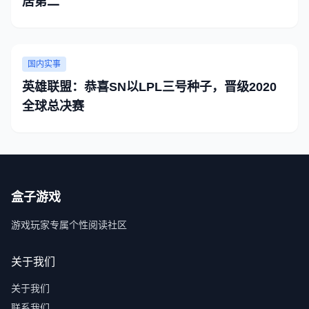
居第二
国内实事
英雄联盟：恭喜SN以LPL三号种子，晋级2020
全球总决赛
盒子游戏
游戏玩家专属个性阅读社区
关于我们
关于我们
联系我们