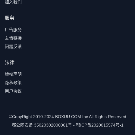
加入我们
服务
广告服务
友情链接
问题反馈
法律
版权声明
隐私政策
用户协议
©CopyRight 2010-2024 BOXUU.COM Inc All Rights Reserved
鄂公网安备 35020302000061号 - 鄂ICP备2020015574号-1