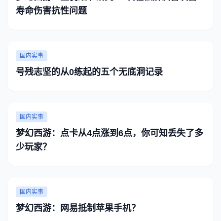
寿命伤害抗性问题
国内实事
号残志坚的从0练起的五个无底洞记录
国内实事
梦幻西游：点卡从4点涨到6点，你可知丢失了多
少玩家？
国内实事
梦幻西游：网易抵制苹果手机？