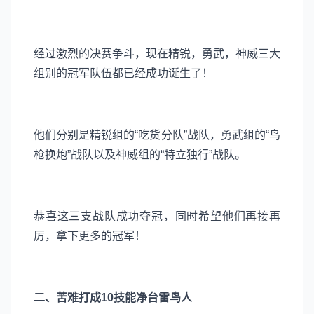
经过激烈的决赛争斗，现在精锐，勇武，神威三大
组别的冠军队伍都已经成功诞生了！
他们分别是精锐组的“吃货分队”战队，勇武组的“鸟
枪换炮”战队以及神威组的“特立独行”战队。
恭喜这三支战队成功夺冠，同时希望他们再接再
厉，拿下更多的冠军！
二、苦难打成10技能净台雷鸟人