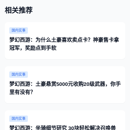
相关推荐
国内实事
梦幻西游：为什么土豪喜欢卖点卡？神豪售卡拿
冠军，奖励点到手软
国内实事
梦幻西游：土豪悬赏5000元收购20级武器，你手
里有没有？
国内实事
梦幻西游：坐骑细节研究 30块轻松解决召唤兽