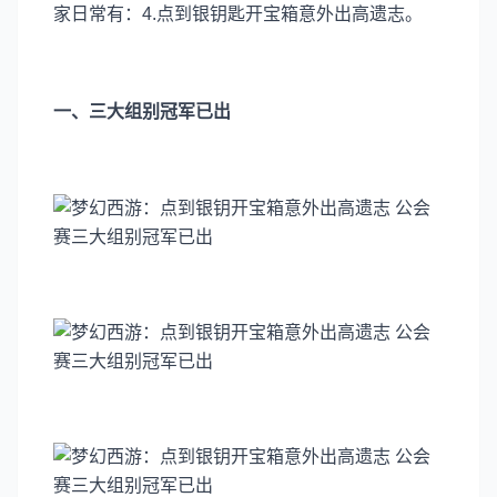
家日常有：4.点到银钥匙开宝箱意外出高遗志。
一、三大组别冠军已出