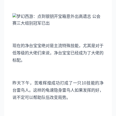
现在的净台宝宝绝对是主流特殊技能，尤其是对于
低等级的大佬们来说，净台宝宝已经成为了大佬的
标配。
昨天下午，苦难辉煌成功打成了一只10技能的净
台雷鸟人。这样的龟速隐身雷鸟人如果发挥的好，
说不定可以帮助队伍改变局势。