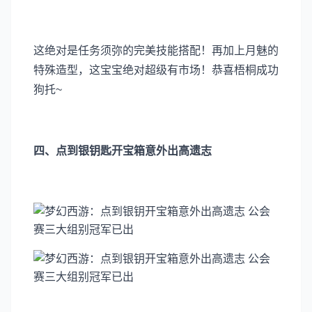
这绝对是任务须弥的完美技能搭配！再加上月魅的
特殊造型，这宝宝绝对超级有市场！恭喜梧桐成功
狗托~
四、点到银钥匙开宝箱意外出高遗志