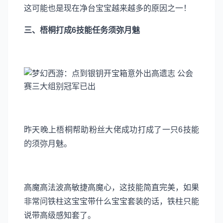
这可能也是现在净台宝宝越来越多的原因之一！
三、梧桐打成6技能任务须弥月魅
昨天晚上梧桐帮助粉丝大佬成功打成了一只6技能
的须弥月魅。
高魔高法波高敏捷高魔心，这技能简直完美，如果
非常问铁柱这宝宝带什么宝宝套装的话，铁柱只能
说带高级感知套了。