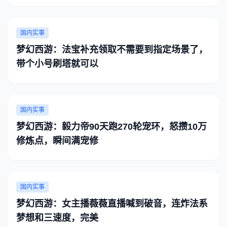
国内实事
梦幻西游：法宝补充领取不需要到指定场景了，
带个小号刷塔就可以
国内实事
梦幻西游：毅力帝90天跑270轮宠环，怒攒10万
修炼点，瞬间满宠修
国内实事
梦幻西游：女主播薇薇直播喊到破音，连炸法系
梦想和三速度，完美