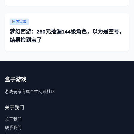
国内实事
梦幻西游：260元捡漏144级角色，以为是空号，
结果捡到宝了
盒子游戏
游戏玩家专属个性阅读社区
关于我们
关于我们
联系我们