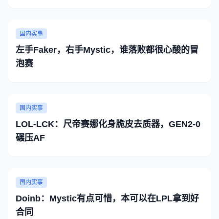
国内实事
左手Faker，右手Mystic，谁落败都很心酸的冒
泡赛
国内实事
LOL-LCK：尺帝赛娜化身脆皮去质器，GEN2-0
碾压AF
国内实事
Doinb：Mystic有点可惜，本可以在LPL拿到好
合同