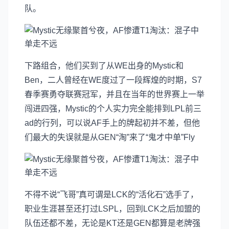
队。
下路组合，他们买到了从WE出身的Mystic和
Ben，二人曾经在WE度过了一段辉煌的时期，S7
春季赛勇夺联赛冠军，并且在当年的世界赛上一举
闯进四强，Mystic的个人实力完全能排到LPL前三
ad的行列，可以说AF手上的牌起初并不差，但他
们最大的失误就是从GEN“淘”来了“鬼才中单”Fly
不得不说“飞哥”真可谓是LCK的“活化石”选手了，
职业生涯甚至还打过LSPL，回到LCK之后加盟的
队伍还都不差，无论是KT还是GEN都算是老牌强