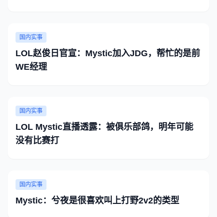
国内实事
LOL赵俊日官宣：Mystic加入JDG，帮忙的是前
WE经理
国内实事
LOL Mystic直播透露：被俱乐部鸽，明年可能
没有比赛打
国内实事
Mystic：兮夜是很喜欢叫上打野2v2的类型