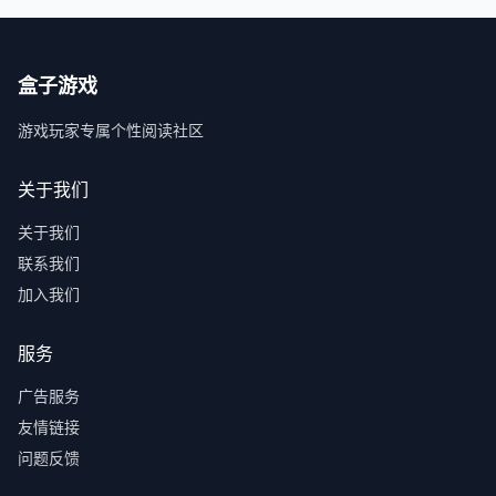
盒子游戏
游戏玩家专属个性阅读社区
关于我们
关于我们
联系我们
加入我们
服务
广告服务
友情链接
问题反馈