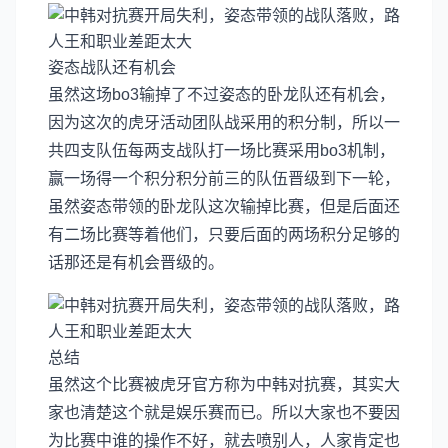
姿态战队还有机会
虽然这场bo3输掉了不过姿态的卧龙队还有机会，
因为这次的虎牙活动团队战采用的积分制，所以一
共四支队伍每两支战队打一场比赛采用bo3机制，
赢一场得一个积分积分前三的队伍晋级到下一轮，
虽然姿态带领的卧龙队这次输掉比赛，但是后面还
有二场比赛等着他们，只要后面的两场积分足够的
话那还是有机会晋级的。
总结
虽然这个比赛被虎牙官方称为中韩对抗赛，其实大
家也清楚这个就是娱乐赛而已。所以大家也不要因
为比赛中谁的操作不好，就去喷别人，人家肯定也