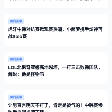
国内实事
虎牙中韩对抗赛掀观赛热潮，小超梦携手炫神再
战Solo赛
国内实事
LOL北枫奇亚娜高地越塔，一打三击败韩国队，
解说：他是怪物吗
国内实事
让男直言明天不打了，肯定是被气的！中韩赛惨