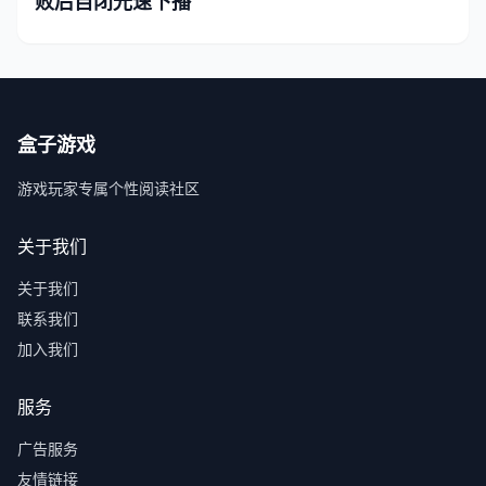
败后自闭光速下播
盒子游戏
游戏玩家专属个性阅读社区
关于我们
关于我们
联系我们
加入我们
服务
广告服务
友情链接