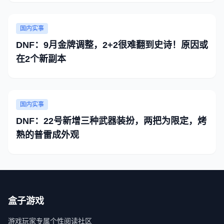
国内实事
DNF：9月金牌调整，2+2很难翻到史诗！原因或
在2个新副本
国内实事
DNF：22号新增三种武器装扮，两把为限定，烤
熟的普雷成外观
盒子游戏
游戏玩家专属个性阅读社区