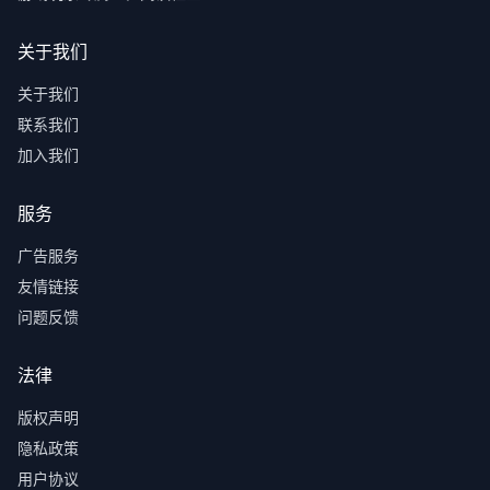
关于我们
关于我们
联系我们
加入我们
服务
广告服务
友情链接
问题反馈
法律
版权声明
隐私政策
用户协议