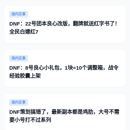
国内实事
DNF：22号团本良心改版，翻牌就送红字书了！
全民白嫖红7
国内实事
DNF：8号良心小礼包，1块=10个调整箱，战令
经验胶囊上架
国内实事
DNF策划搞错了，最新副本都是鸡肋，大号不需
要小号打不过系列