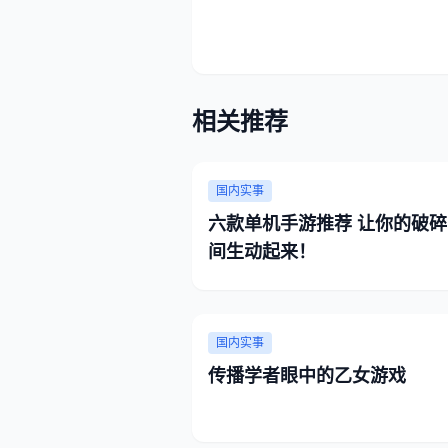
相关推荐
国内实事
六款单机手游推荐 让你的破碎
间生动起来！
国内实事
传播学者眼中的乙女游戏