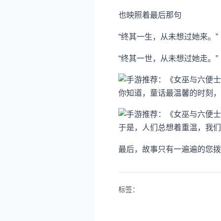
也映照着最后那句
“终其一生，从未想过她来。”
“终其一世，从未想过她走。”
你知道，童话最温馨的时刻，
于是，人们总想着重温，我们
最后，故事只有一遍遍的您拨
标签：