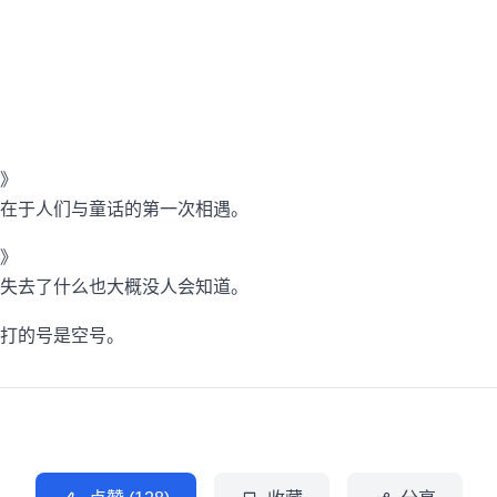
在于人们与童话的第一次相遇。
失去了什么也大概没人会知道。
打的号是空号。