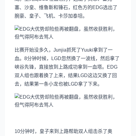
塞、沙皇、维鲁斯和锤石，红色方的EDG选出了
腕豪、皇子、飞机、卡莎加泰坦。
比赛开始没多久，Junjia抓死了Yuuki拿到了一
血。8分钟时候，LGD忽然换了一波线，然后拿了
峡谷先锋，直接放到上路成功拿到一血塔。EDG
双人组也跟着换了上来，结果LGD这边又换了回
去，结果第一条小龙也被LGD拿了下来。
10分钟时，皇子来到上路帮助双人组击杀了奥