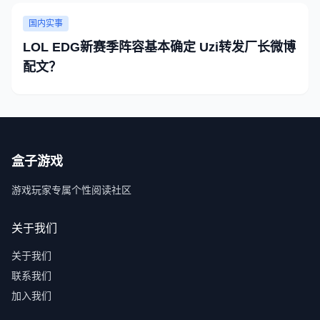
国内实事
LOL EDG新赛季阵容基本确定 Uzi转发厂长微博
配文？
盒子游戏
游戏玩家专属个性阅读社区
关于我们
关于我们
联系我们
加入我们