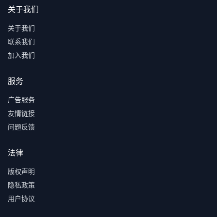
关于我们
关于我们
联系我们
加入我们
服务
广告服务
友情链接
问题反馈
法律
版权声明
隐私政策
用户协议