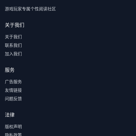
游戏玩家专属个性阅读社区
关于我们
关于我们
联系我们
加入我们
服务
广告服务
友情链接
问题反馈
法律
版权声明
隐私政策